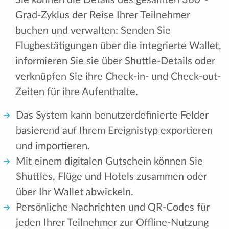
Sie können die Details des gesamten 360º-
Grad-Zyklus der Reise Ihrer Teilnehmer
buchen und verwalten: Senden Sie
Flugbestätigungen über die integrierte Wallet,
informieren Sie sie über Shuttle-Details oder
verknüpfen Sie ihre Check-in- und Check-out-
Zeiten für ihre Aufenthalte.
Das System kann benutzerdefinierte Felder
basierend auf Ihrem Ereignistyp exportieren
und importieren.
Mit einem digitalen Gutschein können Sie
Shuttles, Flüge und Hotels zusammen oder
über Ihr Wallet abwickeln.
Persönliche Nachrichten und QR-Codes für
jeden Ihrer Teilnehmer zur Offline-Nutzung