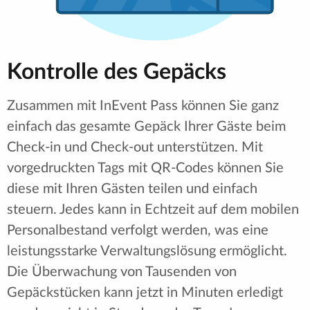
Kontrolle des Gepäcks
Zusammen mit InEvent Pass können Sie ganz
einfach das gesamte Gepäck Ihrer Gäste beim
Check-in und Check-out unterstützen. Mit
vorgedruckten Tags mit QR-Codes können Sie
diese mit Ihren Gästen teilen und einfach
steuern. Jedes kann in Echtzeit auf dem mobilen
Personalbestand verfolgt werden, was eine
leistungsstarke Verwaltungslösung ermöglicht.
Die Überwachung von Tausenden von
Gepäckstücken kann jetzt in Minuten erledigt