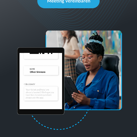
Meeting vereinbaren