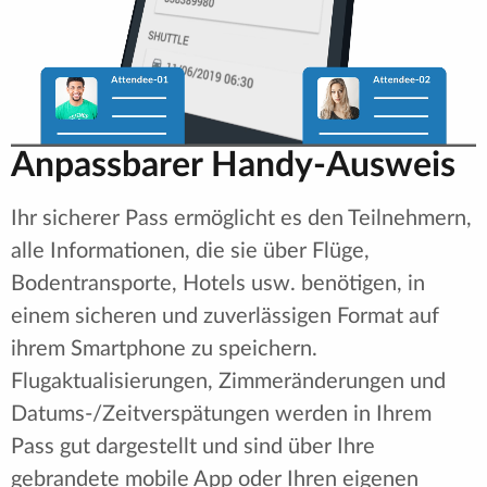
Anpassbarer Handy-Ausweis
Ihr sicherer Pass ermöglicht es den Teilnehmern,
alle Informationen, die sie über Flüge,
Bodentransporte, Hotels usw. benötigen, in
einem sicheren und zuverlässigen Format auf
ihrem Smartphone zu speichern.
Flugaktualisierungen, Zimmeränderungen und
Datums-/Zeitverspätungen werden in Ihrem
Pass gut dargestellt und sind über Ihre
gebrandete mobile App oder Ihren eigenen