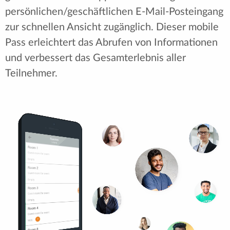
persönlichen/geschäftlichen E-Mail-Posteingang
zur schnellen Ansicht zugänglich. Dieser mobile
Pass erleichtert das Abrufen von Informationen
und verbessert das Gesamterlebnis aller
Teilnehmer.