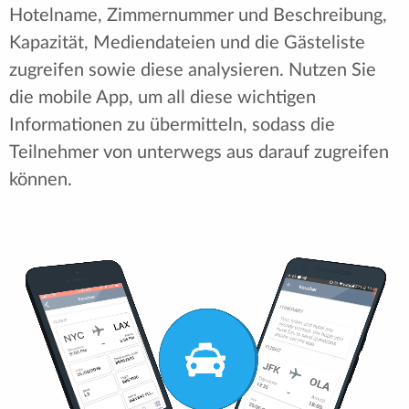
Hotelname, Zimmernummer und Beschreibung,
Kapazität, Mediendateien und die Gästeliste
zugreifen sowie diese analysieren. Nutzen Sie
die mobile App, um all diese wichtigen
Informationen zu übermitteln, sodass die
Teilnehmer von unterwegs aus darauf zugreifen
können.