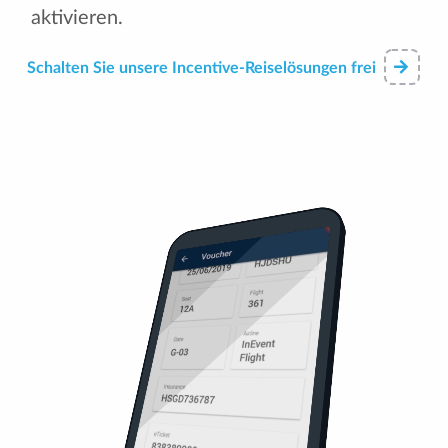
aktivieren.
Schalten Sie unsere Incentive-Reiselösungen frei