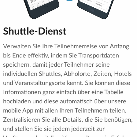
Shuttle-Dienst
Verwalten Sie Ihre Teilnehmerreise von Anfang
bis Ende effektiv, indem Sie Transportdaten
speichern, damit jeder Teilnehmer seine
individuellen Shuttles, Abholorte, Zeiten, Hotels
und Veranstaltungsorte kennt. Sie können diese
Informationen ganz einfach über eine Tabelle
hochladen und diese automatisch über unsere
mobile App mit allen Ihren Teilnehmern teilen.
Zentralisieren Sie alle Details, die Sie benötigen,
und stellen Sie sie jedem jederzeit zur