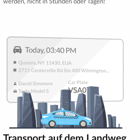
werden, nicht in Stunden oder Tagen!
Transport auf dem Landweg