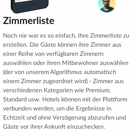
Zimmerliste
Noch nie war es so einfach, Ihre Zimmerliste zu
erstellen. Die Gäste können ihre Zimmer aus
einer Reihe von verfügbaren Zimmern
auswählen oder ihren Mitbewohner auswählen
(der von unserem Algorithmus automatisch
einem Zimmer zugeordnet wird) - Zimmer aus
verschiedenen Kategorien wie Premium,
Standard usw. Hotels können mit der Plattform
verbunden werden, um die Ergebnisse in
Echtzeit und ohne Verzögerung abzurufen und
Gäste vor ihrer Ankunft einzuchecken.