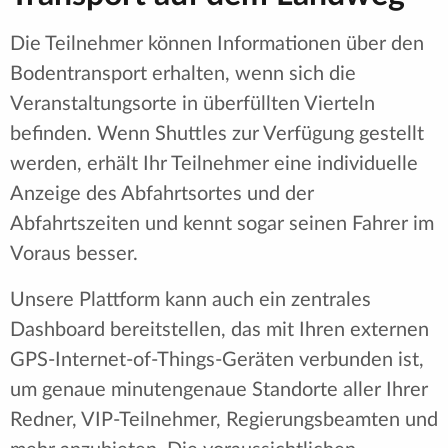
Die Teilnehmer können Informationen über den
Bodentransport erhalten, wenn sich die
Veranstaltungsorte in überfüllten Vierteln
befinden. Wenn Shuttles zur Verfügung gestellt
werden, erhält Ihr Teilnehmer eine individuelle
Anzeige des Abfahrtsortes und der
Abfahrtszeiten und kennt sogar seinen Fahrer im
Voraus besser.
Unsere Plattform kann auch ein zentrales
Dashboard bereitstellen, das mit Ihren externen
GPS-Internet-of-Things-Geräten verbunden ist,
um genaue minutengenaue Standorte aller Ihrer
Redner, VIP-Teilnehmer, Regierungsbeamten und