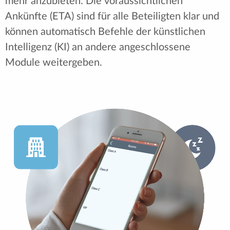
mehr anzubieten. Die voraussichtlichen
Ankünfte (ETA) sind für alle Beteiligten klar und
können automatisch Befehle der künstlichen
Intelligenz (KI) an andere angeschlossene
Module weitergeben.