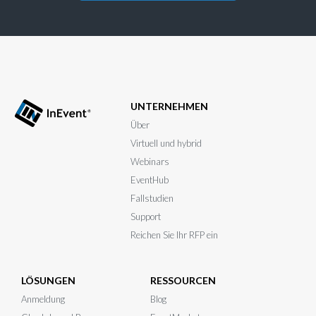
UNTERNEHMEN
Über
Virtuell und hybrid
Webinars
EventHub
Fallstudien
Support
Reichen Sie Ihr RFP ein
LÖSUNGEN
RESSOURCEN
Anmeldung
Blog