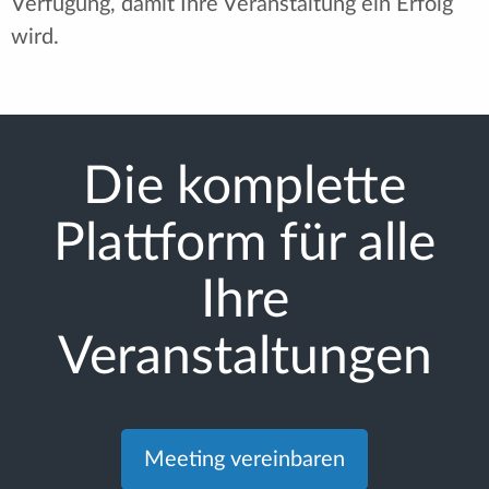
Verfügung, damit Ihre Veranstaltung ein Erfolg
wird.
Die komplette
Plattform für alle
Ihre
Veranstaltungen
Meeting vereinbaren