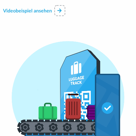
Videobeispiel ansehen