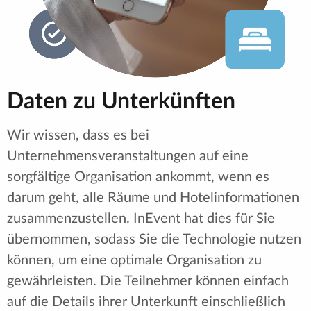
Daten zu Unterkünften
Wir wissen, dass es bei
Unternehmensveranstaltungen auf eine
sorgfältige Organisation ankommt, wenn es
darum geht, alle Räume und Hotelinformationen
zusammenzustellen. InEvent hat dies für Sie
übernommen, sodass Sie die Technologie nutzen
können, um eine optimale Organisation zu
gewährleisten. Die Teilnehmer können einfach
auf die Details ihrer Unterkunft einschließlich