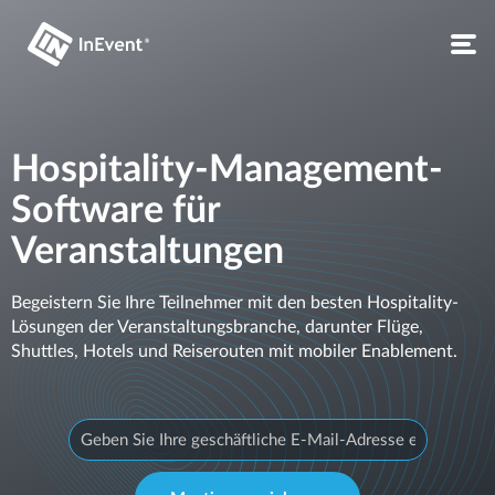
Hospitality-Management-
Software für
Veranstaltungen
Begeistern Sie Ihre Teilnehmer mit den besten Hospitality-
Lösungen der Veranstaltungsbranche, darunter Flüge,
Shuttles, Hotels und Reiserouten mit mobiler Enablement.