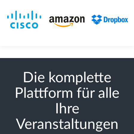
Die komplette
Plattform für alle
Ihre
Veranstaltungen