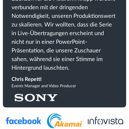
verbunden mit der dringenden
Notwendigkeit, unseren Produktionswert
zu skalieren. Wir wollten, dass die Serie
in Live-Übertragungen erscheint und
nicht nur in einer PowerPoint-
Präsentation, die unsere Zuschauer
sahen, während sie einer Stimme im
Hintergrund lauschten.
Chris Repetti
Events Manager and Video Producer