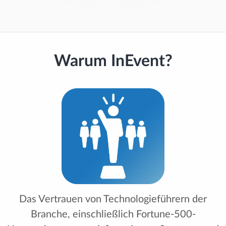
Warum InEvent?
Das Vertrauen von Technologieführern der
Branche, einschließlich Fortune-500-