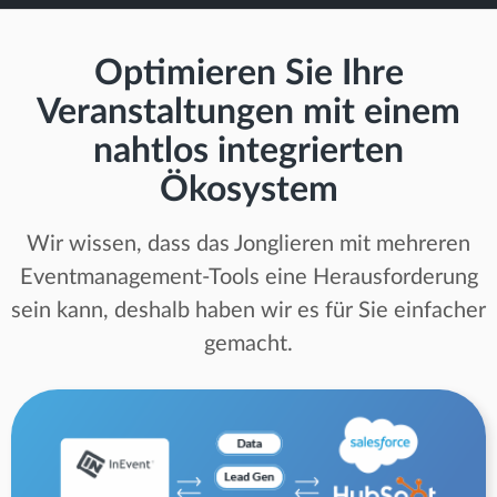
Optimieren Sie Ihre
Veranstaltungen mit einem
nahtlos integrierten
Ökosystem
Wir wissen, dass das Jonglieren mit mehreren
Eventmanagement-Tools eine Herausforderung
sein kann, deshalb haben wir es für Sie einfacher
gemacht.