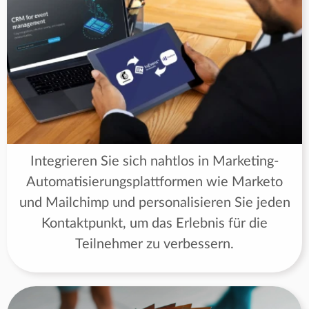
Integrieren Sie sich nahtlos in Marketing-
Automatisierungsplattformen wie Marketo
und Mailchimp und personalisieren Sie jeden
Kontaktpunkt, um das Erlebnis für die
Teilnehmer zu verbessern.