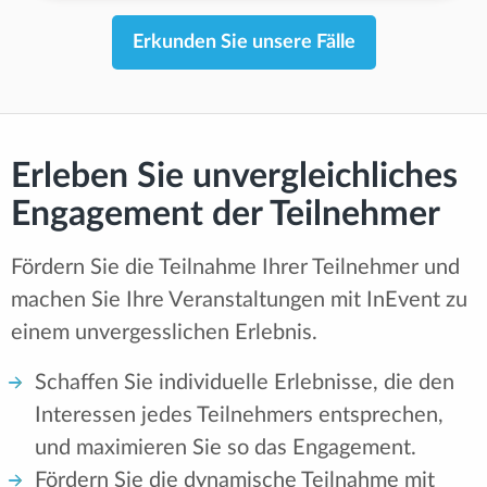
Erkunden Sie unsere Fälle
Erleben Sie unvergleichliches
Engagement der Teilnehmer
Fördern Sie die Teilnahme Ihrer Teilnehmer und
machen Sie Ihre Veranstaltungen mit InEvent zu
einem unvergesslichen Erlebnis.
Schaffen Sie individuelle Erlebnisse, die den
Interessen jedes Teilnehmers entsprechen,
und maximieren Sie so das Engagement.
Fördern Sie die dynamische Teilnahme mit