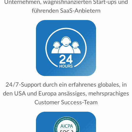
Unternehmen, wagnisfinanzierten Start-ups und
führenden SaaS-Anbietern
24/7-Support durch ein erfahrenes globales, in
den USA und Europa ansässiges, mehrsprachiges
Customer Success-Team