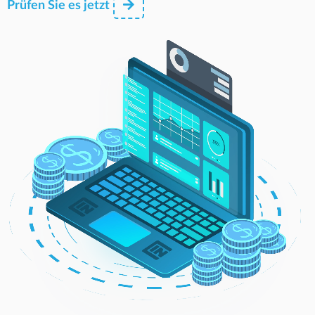
Prüfen Sie es jetzt