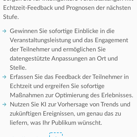
Echtzeit-Feedback und Prognosen der nächsten
Stufe.
Gewinnen Sie sofortige Einblicke in die
Veranstaltungsleistung und das Engagement
der Teilnehmer und ermöglichen Sie
datengestützte Anpassungen an Ort und
Stelle.
Erfassen Sie das Feedback der Teilnehmer in
Echtzeit und ergreifen Sie sofortige
Maßnahmen zur Optimierung des Erlebnisses.
Nutzen Sie KI zur Vorhersage von Trends und
zukünftigen Ereignissen, um genau das zu
liefern, was Ihr Publikum wünscht.