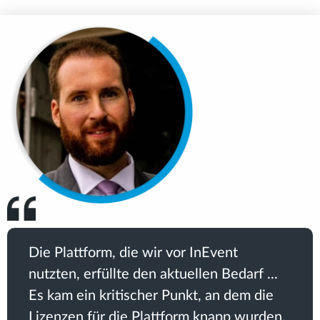
Die Plattform, die wir vor InEvent
nutzten, erfüllte den aktuellen Bedarf ...
Es kam ein kritischer Punkt, an dem die
Lizenzen für die Plattform knapp wurden,