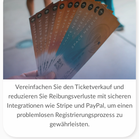
Vereinfachen Sie den Ticketverkauf und
reduzieren Sie Reibungsverluste mit sicheren
Integrationen wie Stripe und PayPal, um einen
problemlosen Registrierungsprozess zu
gewährleisten.