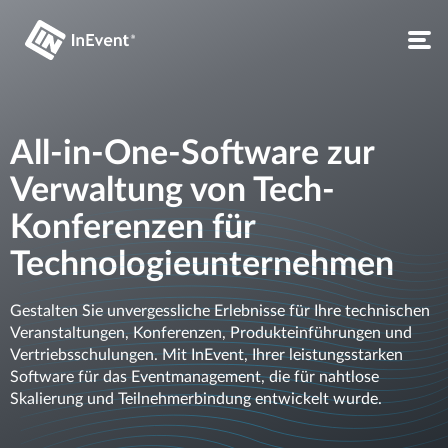
All-in-One-Software zur
Verwaltung von Tech-
Konferenzen für
Technologieunternehmen
Gestalten Sie unvergessliche Erlebnisse für Ihre technischen
Veranstaltungen, Konferenzen, Produkteinführungen und
Vertriebsschulungen. Mit InEvent, Ihrer leistungsstarken
Software für das Eventmanagement, die für nahtlose
Skalierung und Teilnehmerbindung entwickelt wurde.