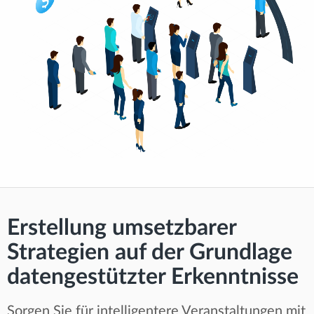
Erstellung umsetzbarer
Strategien auf der Grundlage
datengestützter Erkenntnisse
Sorgen Sie für intelligentere Veranstaltungen mit