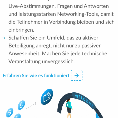
Live-Abstimmungen, Fragen und Antworten
und leistungsstarken Networking-Tools, damit
die Teilnehmer in Verbindung bleiben und sich
einbringen.
Schaffen Sie ein Umfeld, das zu aktiver
Beteiligung anregt, nicht nur zu passiver
Anwesenheit. Machen Sie jede technische
Veranstaltung unvergesslich.
Erfahren Sie wie es funktioniert