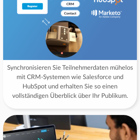
Synchronisieren Sie Teilnehmerdaten mühelos
mit CRM-Systemen wie Salesforce und
HubSpot und erhalten Sie so einen
vollständigen Überblick über Ihr Publikum.