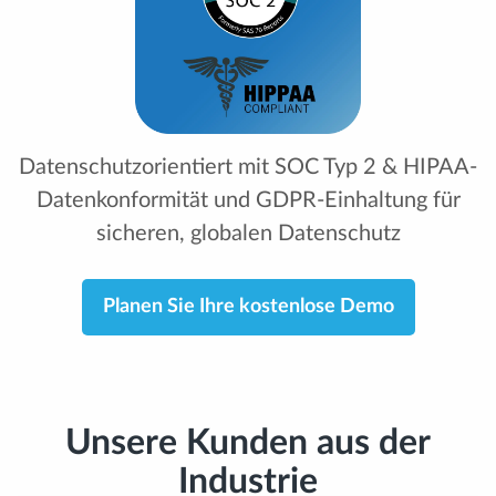
Datenschutzorientiert mit SOC Typ 2 & HIPAA-
Datenkonformität und GDPR-Einhaltung für
sicheren, globalen Datenschutz
Planen Sie Ihre kostenlose Demo
Unsere Kunden aus der
Industrie