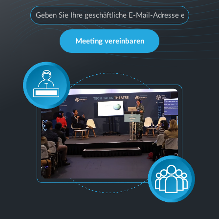
Meeting vereinbaren