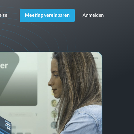
eise
Anmelden
Meeting vereinbaren