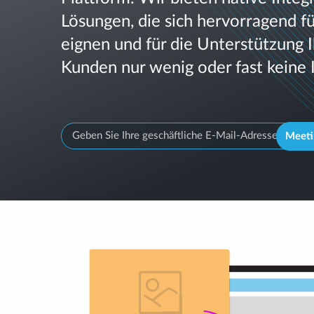
Lösungen, die sich hervorragend f
eignen und für die Unterstützung I
Kunden nur wenig oder fast keine 
Meeti