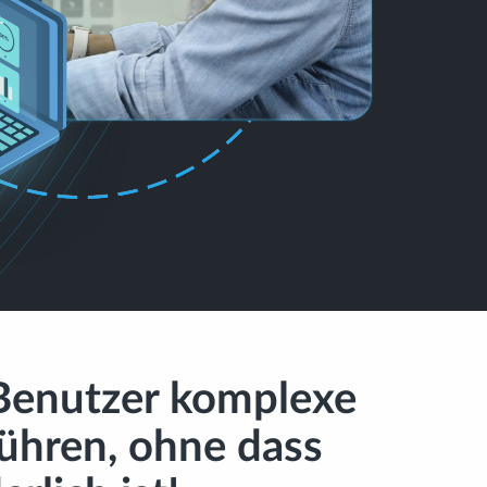
 Benutzer komplexe
ühren, ohne dass