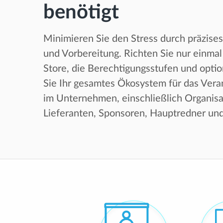
benötigt
Minimieren Sie den Stress durch präzis
und Vorbereitung. Richten Sie nur einma
Store, die Berechtigungsstufen und opti
Sie Ihr gesamtes Ökosystem für das Ver
im Unternehmen, einschließlich Organisa
Lieferanten, Sponsoren, Hauptredner und