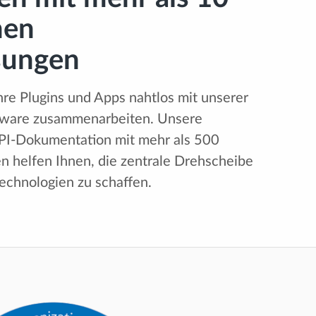
nen
sungen
Ihre Plugins und Apps nahtlos mit unserer
ware zusammenarbeiten. Unsere
API-Dokumentation mit mehr als 500
n helfen Ihnen, die zentrale Drehscheibe
technologien zu schaffen.