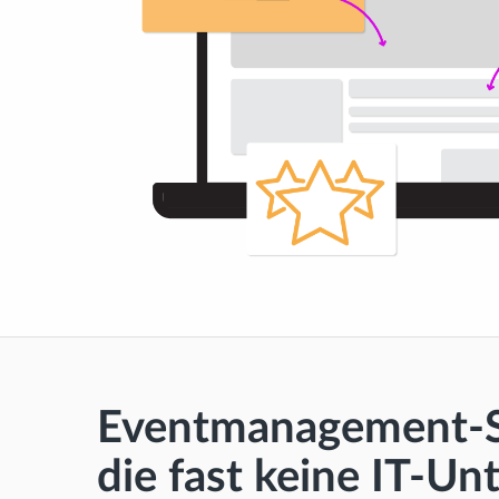
Eventmanagement-S
die fast keine IT-Un