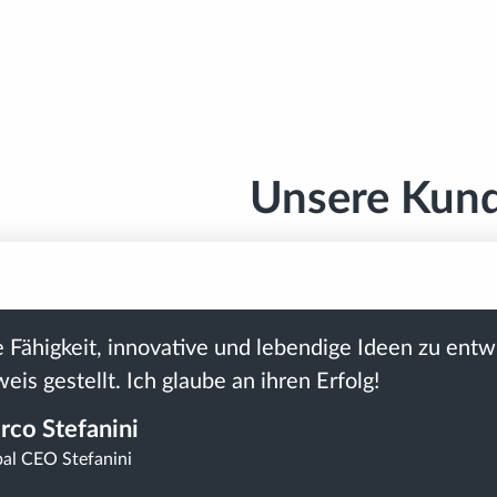
Unsere Kund
e Fähigkeit, innovative und lebendige Ideen zu entw
eis gestellt. Ich glaube an ihren Erfolg!
rco Stefanini
al CEO Stefanini