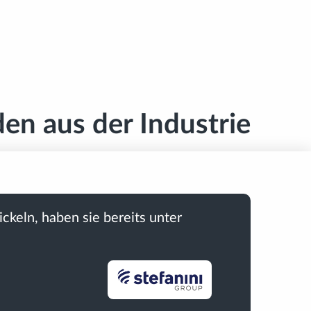
en aus der Industrie
ickeln, haben sie bereits unter