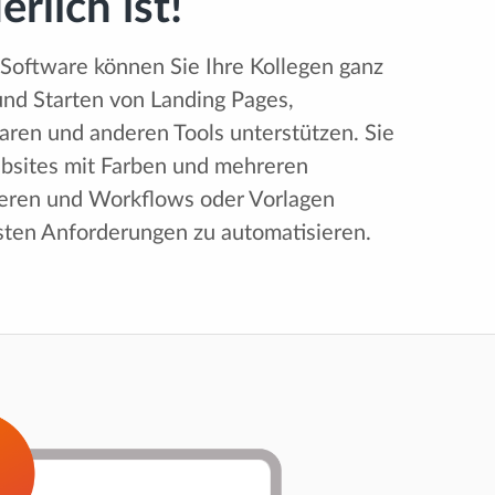
rlich ist!
Software können Sie Ihre Kollegen ganz
und Starten von Landing Pages,
aren und anderen Tools unterstützen. Sie
bsites mit Farben und mehreren
ieren und Workflows oder Vorlagen
gsten Anforderungen zu automatisieren.