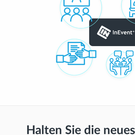
Halten Sie die neue