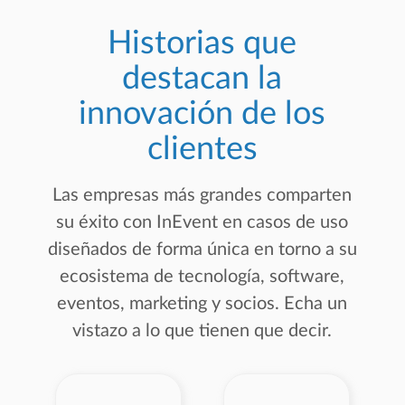
Historias que
destacan la
innovación de los
clientes
Las empresas más grandes comparten
su éxito con InEvent en casos de uso
diseñados de forma única en torno a su
ecosistema de tecnología, software,
eventos, marketing y socios. Echa un
vistazo a lo que tienen que decir.