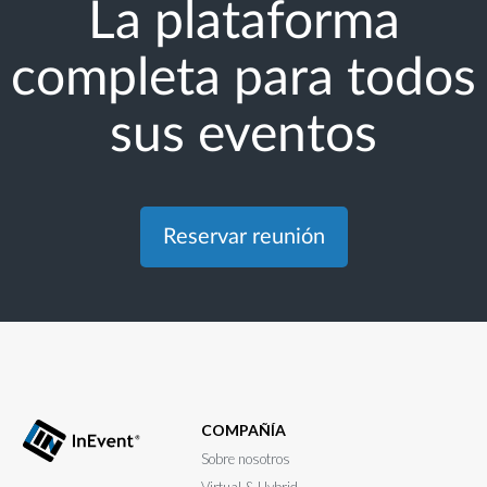
La plataforma
completa para todos
sus eventos
Reservar reunión
COMPAÑÍA
Sobre nosotros
Virtual & Hybrid