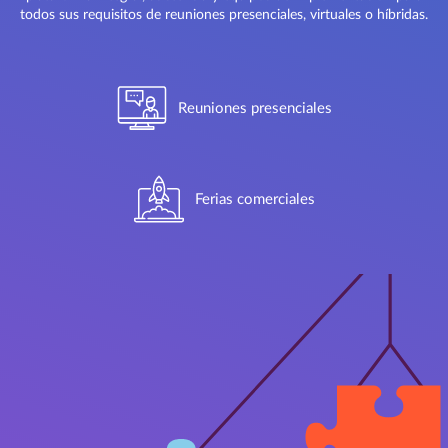
todos sus requisitos de reuniones presenciales, virtuales o híbridas.
Reuniones presenciales
Ferias comerciales