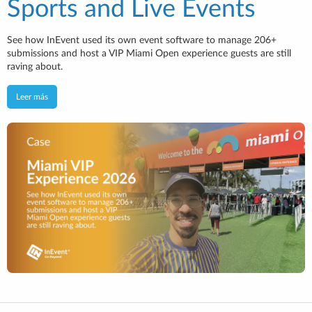
Sports and Live Events
See how InEvent used its own event software to manage 206+
submissions and host a VIP Miami Open experience guests are still
raving about.
Leer más