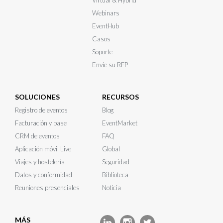
Webinars
EventHub
Casos
Soporte
Envíe su RFP
SOLUCIONES
RECURSOS
Registro de eventos
Blog
Facturación y pase
EventMarket
CRM de eventos
FAQ
Aplicación móvil Live
Global
Viajes y hostelería
Seguridad
Datos y conformidad
Biblioteca
Reuniones presenciales
Notícia
MÁS