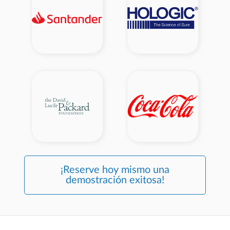
¡Reserve hoy mismo una
demostración exitosa!