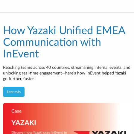
How Yazaki Unified EMEA
Communication with
InEvent
Reaching teams across 40 countries, streamlining internal events, and
unlocking real-time engagement—here’s how InEvent helped Yazaki
go further, faster.
Leer más