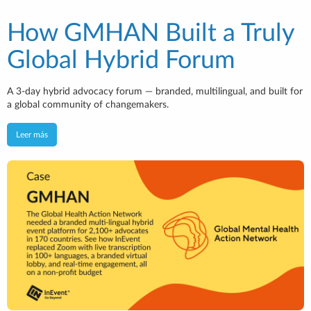
How GMHAN Built a Truly
Global Hybrid Forum
A 3-day hybrid advocacy forum — branded, multilingual, and built for
a global community of changemakers.
Leer más