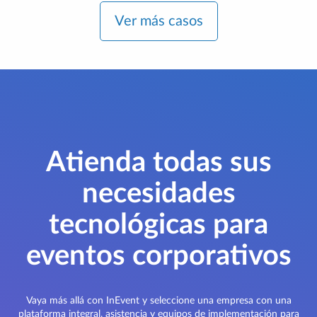
Ver más casos
Atienda todas sus
necesidades
tecnológicas para
eventos corporativos
Vaya más allá con InEvent y seleccione una empresa con una
plataforma integral, asistencia y equipos de implementación para