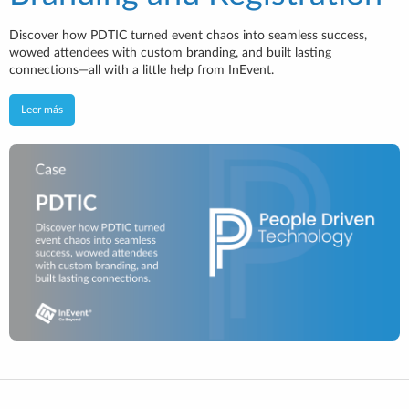
Discover how PDTIC turned event chaos into seamless success,
wowed attendees with custom branding, and built lasting
connections—all with a little help from InEvent.
Leer más