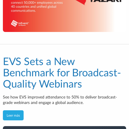
EVS Sets a New
Benchmark for Broadcast-
Quality Webinars
See how EVS improved attendance to 50% to deliver broadcast-
grade webinars and engage a global audience.
Leer más