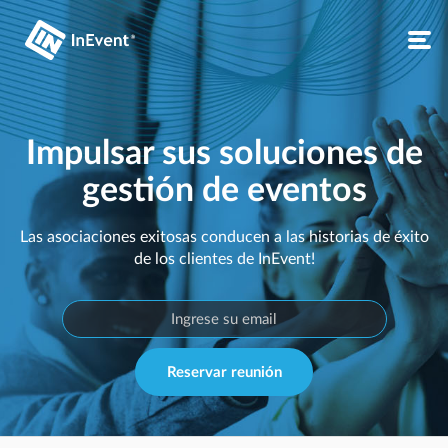
Impulsar sus soluciones de
gestión de eventos
Las asociaciones exitosas conducen a las historias de éxito
de los clientes de InEvent!
Reservar reunión