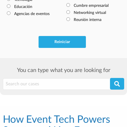
Cumbre empresarial
Educación
Networking virtual
Agencias de eventos
Reunión interna
Reiniciar
You can type what you are looking for
How Event Tech Powers