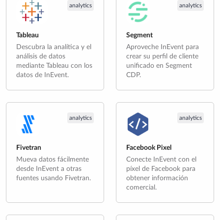
analytics
analytics
Tableau
Segment
Descubra la analítica y el
Aproveche InEvent para
análisis de datos
crear su perfil de cliente
mediante Tableau con los
unificado en Segment
datos de InEvent.
CDP.
analytics
analytics
Fivetran
Facebook Pixel
Mueva datos fácilmente
Conecte InEvent con el
desde InEvent a otras
píxel de Facebook para
fuentes usando Fivetran.
obtener información
comercial.