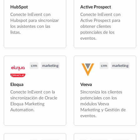
HubSpot
Active Prospect
Conecte InEvent con
Conecte InEvent con
Hubspot para sincronizar
Active Prospect para
los asistentes con las
obtener clientes
listas.
potenciales de los
eventos.
crm
marketing
crm
marketing
Eloqua
Veeva
Conecte InEvent con la
Sincroniza los clientes
sincronización de Oracle
potenciales con los
Eloqua Marketing
módulos Veeva
Automation.
Marketing y Gestión de
eventos.