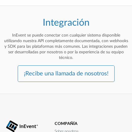
Integración
InEvent se puede conectar con cualquier sistema disponible
utilizando nuestra API completamente documentada, con webhooks
y SDK para las plataformas más comunes. Las integraciones pueden
ser desarrolladas por nosotros o por la experiencia de su equipo
técnico.
¡Recibe una llamada de nosotros!
COMPAÑÍA
Sobre nosotros