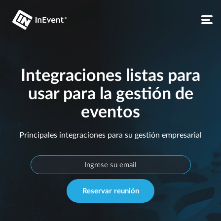
Integraciones listas para
usar para la gestión de
eventos
Principales integraciones para su gestión empresarial
Reservar reunión