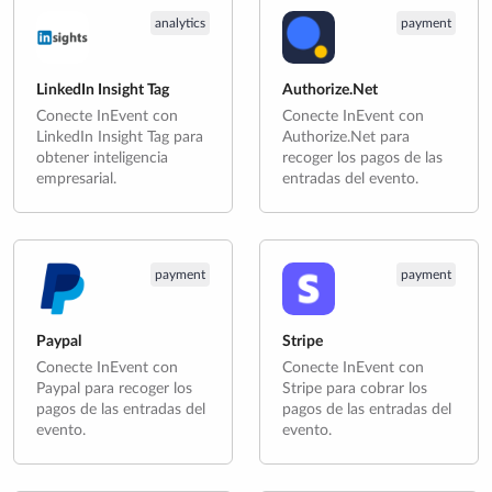
analytics
payment
LinkedIn Insight Tag
Authorize.Net
Conecte InEvent con
Conecte InEvent con
LinkedIn Insight Tag para
Authorize.Net para
obtener inteligencia
recoger los pagos de las
empresarial.
entradas del evento.
payment
payment
Paypal
Stripe
Conecte InEvent con
Conecte InEvent con
Paypal para recoger los
Stripe para cobrar los
pagos de las entradas del
pagos de las entradas del
evento.
evento.