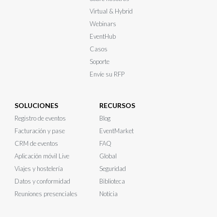
Virtual & Hybrid
Webinars
EventHub
Casos
Soporte
Envíe su RFP
SOLUCIONES
RECURSOS
Registro de eventos
Blog
Facturación y pase
EventMarket
CRM de eventos
FAQ
Aplicación móvil Live
Global
Viajes y hostelería
Seguridad
Datos y conformidad
Biblioteca
Reuniones presenciales
Notícia