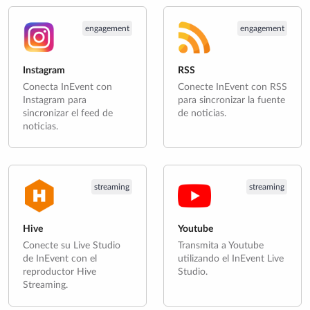
engagement
engagement
Instagram
RSS
Conecta InEvent con
Conecte InEvent con RSS
Instagram para
para sincronizar la fuente
sincronizar el feed de
de noticias.
noticias.
streaming
streaming
Hive
Youtube
Conecte su Live Studio
Transmita a Youtube
de InEvent con el
utilizando el InEvent Live
reproductor Hive
Studio.
Streaming.