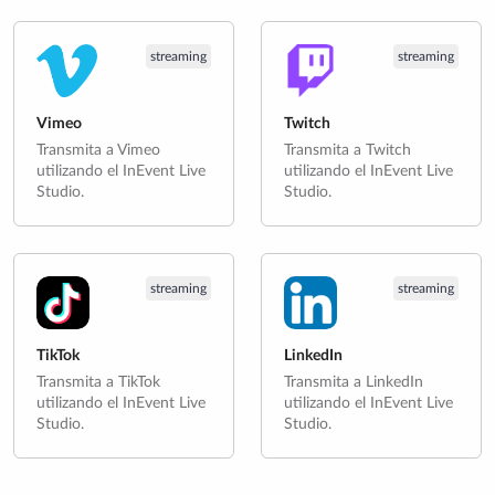
streaming
streaming
Vimeo
Twitch
Transmita a Vimeo
Transmita a Twitch
utilizando el InEvent Live
utilizando el InEvent Live
Studio.
Studio.
streaming
streaming
TikTok
LinkedIn
Transmita a TikTok
Transmita a LinkedIn
utilizando el InEvent Live
utilizando el InEvent Live
Studio.
Studio.