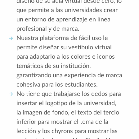
diseño de su aula virtual desde cero, lo
que permite a las universidades crear
un entorno de aprendizaje en línea
profesional y de marca.
Nuestra plataforma de fácil uso le
permite diseñar su vestíbulo virtual
para adaptarlo a los colores e iconos
temáticos de su institución,
garantizando una experiencia de marca
cohesiva para los estudiantes.
No tiene que trabajarse los dedos para
insertar el logotipo de la universidad,
la imagen de fondo, el texto del tercio
inferior para mostrar el tema de la
lección y los chyrons para mostrar las