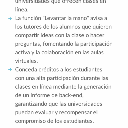
universidades que ofrecen clases en
línea.
La función "Levantar la mano" avisa a
los tutores de los alumnos que quieren
compartir ideas con la clase o hacer
preguntas, fomentando la participación
activa y la colaboración en las aulas
virtuales.
Conceda créditos a los estudiantes
con una alta participación durante las
clases en línea mediante la generación
de un informe de back-end,
garantizando que las universidades
puedan evaluar y recompensar el
compromiso de los estudiantes.