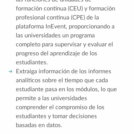
formación continua (CEU) y formación
profesional continua (CPE) de la
plataforma InEvent, proporcionando a
las universidades un programa
completo para supervisar y evaluar el
progreso del aprendizaje de los
estudiantes.
Extraiga información de los informes
analíticos sobre el tiempo que cada
estudiante pasa en los módulos, lo que
permite a las universidades
comprender el compromiso de los
estudiantes y tomar decisiones
basadas en datos.