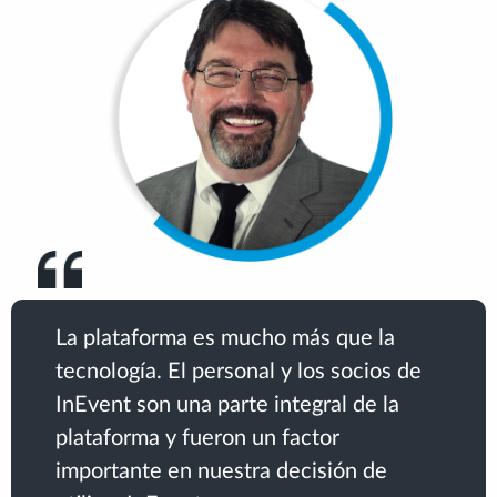
La plataforma es mucho más que la
tecnología. El personal y los socios de
InEvent son una parte integral de la
plataforma y fueron un factor
importante en nuestra decisión de