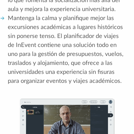
lo que fomenta la socialización más allá del
aula y mejora la experiencia universitaria.
Mantenga la calma y planifique mejor las
excursiones académicas a lugares históricos
sin ponerse tenso. El planificador de viajes
de InEvent contiene una solución todo en
uno para la gestión de presupuestos, vuelos,
traslados y alojamiento, que ofrece a las
universidades una experiencia sin fisuras
para organizar eventos y viajes académicos.