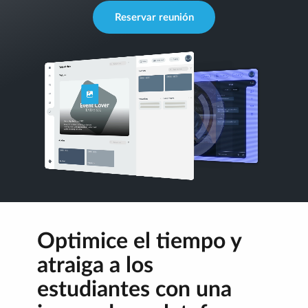
Reservar reunión
Optimice el tiempo y
atraiga a los
estudiantes con una