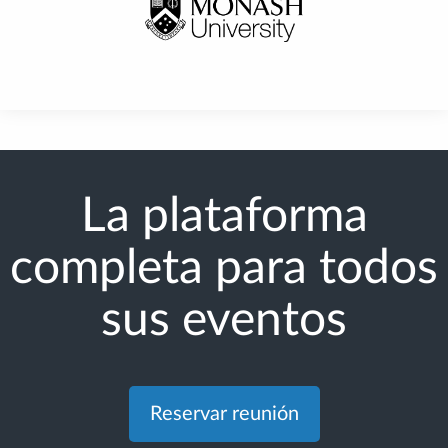
La plataforma
completa para todos
sus eventos
Reservar reunión