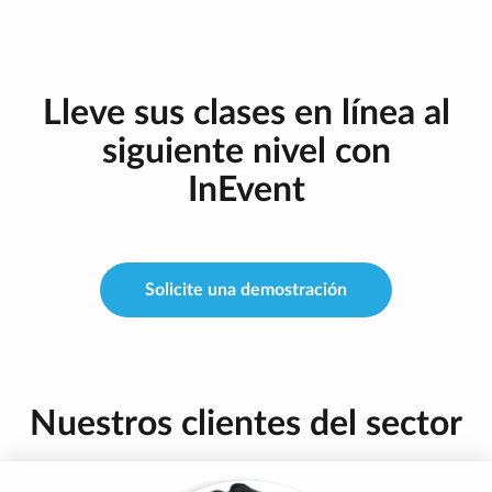
Lleve sus clases en línea al
siguiente nivel con
InEvent
Solicite una demostración
Nuestros clientes del sector