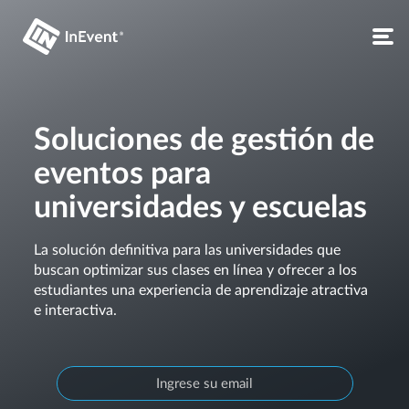
Soluciones de gestión de
eventos para
universidades y escuelas
La solución definitiva para las universidades que
buscan optimizar sus clases en línea y ofrecer a los
estudiantes una experiencia de aprendizaje atractiva
e interactiva.