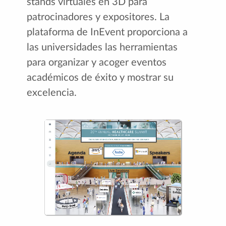
stands virtuales en 3D para
patrocinadores y expositores. La
plataforma de InEvent proporciona a
las universidades las herramientas
para organizar y acoger eventos
académicos de éxito y mostrar su
excelencia.