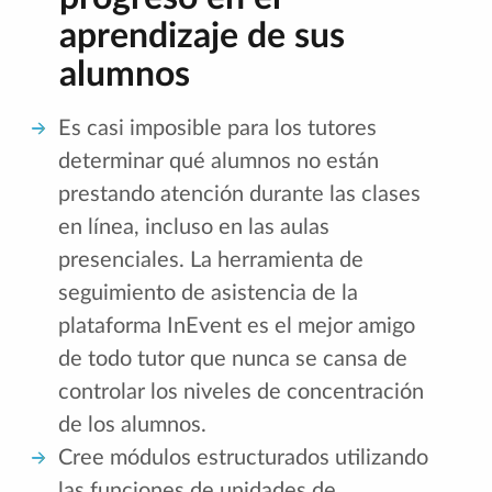
aprendizaje de sus
alumnos
Es casi imposible para los tutores
determinar qué alumnos no están
prestando atención durante las clases
en línea, incluso en las aulas
presenciales. La herramienta de
seguimiento de asistencia de la
plataforma InEvent es el mejor amigo
de todo tutor que nunca se cansa de
controlar los niveles de concentración
de los alumnos.
Cree módulos estructurados utilizando
las funciones de unidades de