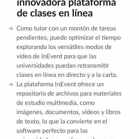
innovadora plataforma
de clases en línea
Como tutor con un montón de tareas
pendientes, puede optimizar el tiempo
explorando los versátiles modos de
vídeo de InEvent para que las
universidades puedan retransmitir
clases en línea en directo y a la carta.
La plataforma InEvent ofrece un
repositorio de archivos para materiales
de estudio multimedia, como
imágenes, documentos, vídeos y libros
de texto, lo que la convierte en el
software perfecto para las