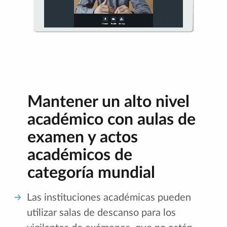
Mantener un alto nivel
académico con aulas de
examen y actos
académicos de
categoría mundial
Las instituciones académicas pueden
utilizar salas de descanso para los