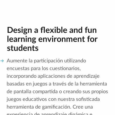
Design a flexible and fun
learning environment for
students
Aumente la participación utilizando
encuestas para los cuestionarios,
incorporando aplicaciones de aprendizaje
basadas en juegos a través de la herramienta
de pantalla compartida o creando sus propios
juegos educativos con nuestra sofisticada
herramienta de gamificación. Cree una
experiencia de aprendizaje dinámica e