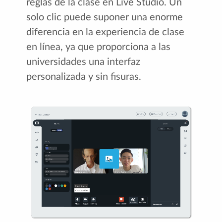
reglas de la clase en Live Studio. Un
solo clic puede suponer una enorme
diferencia en la experiencia de clase
en línea, ya que proporciona a las
universidades una interfaz
personalizada y sin fisuras.