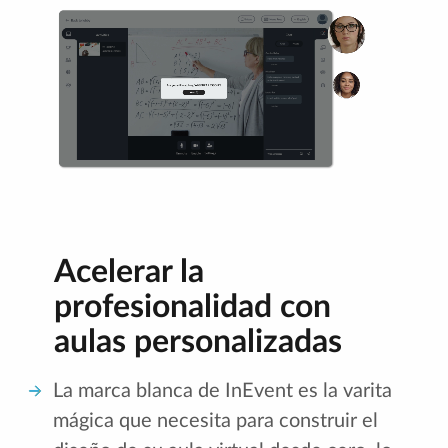
Acelerar la
profesionalidad con
aulas personalizadas
La marca blanca de InEvent es la varita
mágica que necesita para construir el