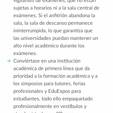
vigilantes de exámenes, que no están
sujetas a horarios ni a la sala central de
exámenes. Si el anfitrión abandona la
sala, la sala de descanso permanece
ininterrumpida, lo que garantiza que
las universidades puedan mantener un
alto nivel académico durante los
exámenes.
Conviértase en una institución
académica de primera línea que da
prioridad a la formación académica y a
los simposios para tutores, ferias
profesionales y EduExpos para
estudiantes, todo ello empaquetado
profesionalmente en vestíbulos y