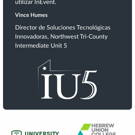
utilizar InEvent.
Vince Humes
Director de Soluciones Tecnológicas
Innovadoras, Northwest Tri-County
Intermediate Unit 5