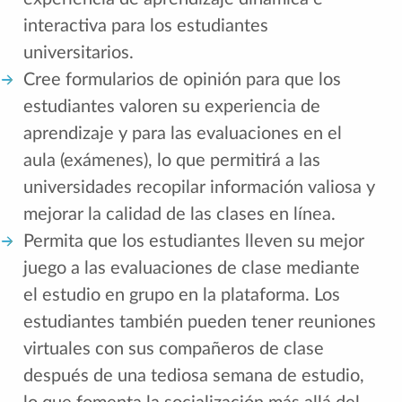
interactiva para los estudiantes
universitarios.
Cree formularios de opinión para que los
estudiantes valoren su experiencia de
aprendizaje y para las evaluaciones en el
aula (exámenes), lo que permitirá a las
universidades recopilar información valiosa y
mejorar la calidad de las clases en línea.
Permita que los estudiantes lleven su mejor
juego a las evaluaciones de clase mediante
el estudio en grupo en la plataforma. Los
estudiantes también pueden tener reuniones
virtuales con sus compañeros de clase
después de una tediosa semana de estudio,