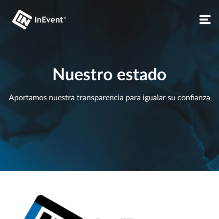
Nuestro estado
Aportamos nuestra transparencia para igualar su confianza