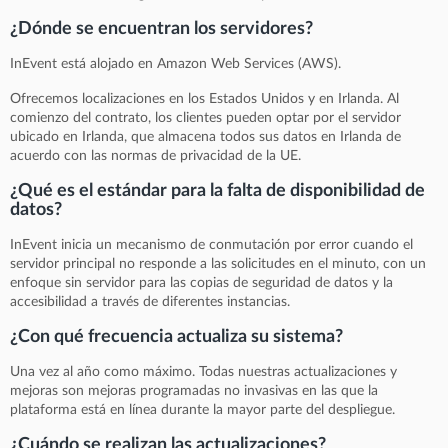
¿Dónde se encuentran los servidores?
InEvent está alojado en Amazon Web Services (AWS).
Ofrecemos localizaciones en los Estados Unidos y en Irlanda. Al
comienzo del contrato, los clientes pueden optar por el servidor
ubicado en Irlanda, que almacena todos sus datos en Irlanda de
acuerdo con las normas de privacidad de la UE.
¿Qué es el estándar para la falta de disponibilidad de
datos?
InEvent inicia un mecanismo de conmutación por error cuando el
servidor principal no responde a las solicitudes en el minuto, con un
enfoque sin servidor para las copias de seguridad de datos y la
accesibilidad a través de diferentes instancias.
¿Con qué frecuencia actualiza su sistema?
Una vez al año como máximo. Todas nuestras actualizaciones y
mejoras son mejoras programadas no invasivas en las que la
plataforma está en línea durante la mayor parte del despliegue.
¿Cuándo se realizan las actualizaciones?