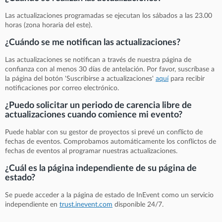
Las actualizaciones programadas se ejecutan los sábados a las 23.00
horas (zona horaria del este).
¿Cuándo se me notifican las actualizaciones?
Las actualizaciones se notifican a través de nuestra página de
confianza con al menos 30 días de antelación. Por favor, suscríbase a
la página del botón 'Suscribirse a actualizaciones'
aquí
para recibir
notificaciones por correo electrónico.
¿Puedo solicitar un periodo de carencia libre de
actualizaciones cuando comience mi evento?
Puede hablar con su gestor de proyectos si prevé un conflicto de
fechas de eventos. Comprobamos automáticamente los conflictos de
fechas de eventos al programar nuestras actualizaciones.
¿Cuál es la página independiente de su página de
estado?
Se puede acceder a la página de estado de InEvent como un servicio
independiente en
trust.inevent.com
disponible 24/7.