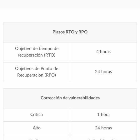
Plazos RTO y RPO
Objetivo de tiempo de
4 horas
recuperación (RTO)
Objetivos de Punto de
24 horas
Recuperación (RPO)
Corrección de vulnerabilidades
Crítica
1 hora
Alto
24 horas