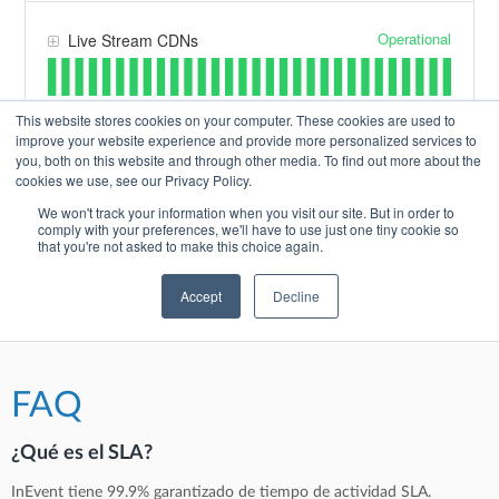
FAQ
¿Qué es el SLA?
InEvent tiene 99.9% garantizado de tiempo de actividad SLA.