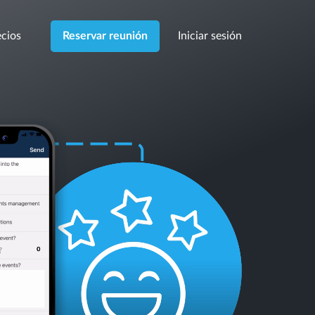
cios
Iniciar sesión
Reservar reunión