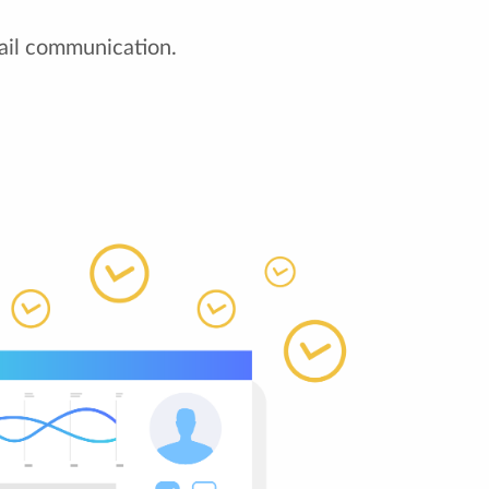
il communication.