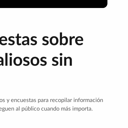
estas sobre
liosos sin
ios y encuestas para recopilar información
leguen al público cuando más importa.