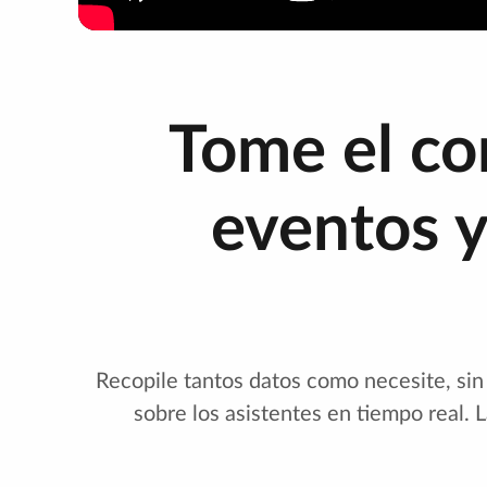
Tome el co
eventos y
Recopile tantos datos como necesite, sin 
sobre los asistentes en tiempo real.