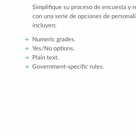
Simplifique su proceso de encuesta y r
con una serie de opciones de personali
incluyen:
Numeric grades.
Yes/No options.
Plain text.
Government-specific rules.