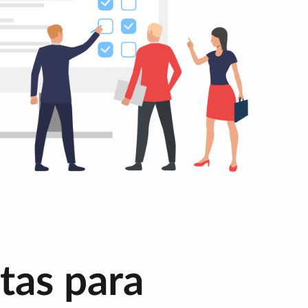
tas para