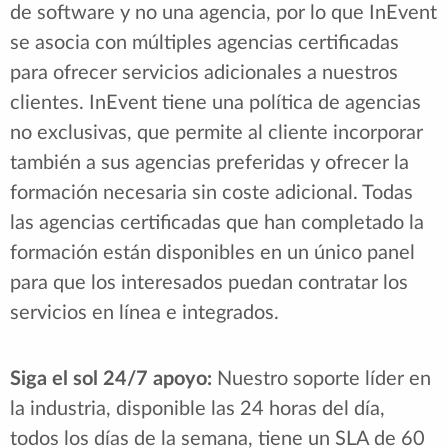
de software y no una agencia, por lo que InEvent
se asocia con múltiples agencias certificadas
para ofrecer servicios adicionales a nuestros
clientes. InEvent tiene una política de agencias
no exclusivas, que permite al cliente incorporar
también a sus agencias preferidas y ofrecer la
formación necesaria sin coste adicional. Todas
las agencias certificadas que han completado la
formación están disponibles en un único panel
para que los interesados puedan contratar los
servicios en línea e integrados.
Siga el sol 24/7 apoyo:
Nuestro soporte líder en
la industria, disponible las 24 horas del día,
todos los días de la semana, tiene un SLA de 60