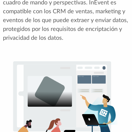
cuadro de mando y perspectivas. InEvent es
compatible con los CRM de ventas, marketing y
eventos de los que puede extraer y enviar datos,
protegidos por los requisitos de encriptación y
privacidad de los datos.