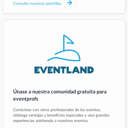
Consulte nuestras plantillas
Únase a nuestra comunidad gratuita para
eventprofs
Conéctese con otros profesionales de los eventos,
obtenga ventajas y beneficios especiales y viva grandes
experiencias asistiendo a nuestros eventos.