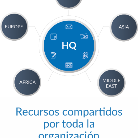
Recursos compartidos
por toda la
organización