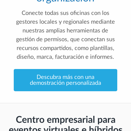
Conecte todas sus oficinas con los
gestores locales y regionales mediante
nuestras amplias herramientas de
gestión de permisos, que conectan sus
recursos compartidos, como plantillas,
diseño, marca, facturación e informes.
Descubra más con una
demostración personalizada
Centro empresarial para
eventos virtuales e híbridos