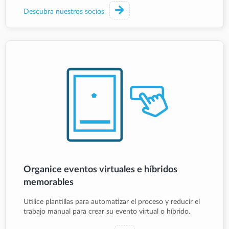
Descubra nuestros socios
Organice eventos virtuales e híbridos
memorables
Utilice plantillas para automatizar el proceso y reducir el
trabajo manual para crear su evento virtual o híbrido.