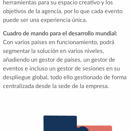
herramientas para su espacio creativo y los
objetivos de la agencia, por lo que cada evento
puede ser una experiencia única.
Cuadro de mando para el desarrollo mundial:
Con varios países en funcionamiento, podrá
segmentar la solución en varios niveles,
añadiendo un gestor de países, un gestor de
eventos e incluso un gestor de sesiones en su
despliegue global, todo ello gestionado de forma
centralizada desde la sede de la empresa.