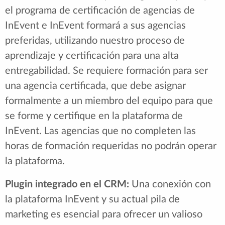
el programa de certificación de agencias de
InEvent e InEvent formará a sus agencias
preferidas, utilizando nuestro proceso de
aprendizaje y certificación para una alta
entregabilidad. Se requiere formación para ser
una agencia certificada, que debe asignar
formalmente a un miembro del equipo para que
se forme y certifique en la plataforma de
InEvent. Las agencias que no completen las
horas de formación requeridas no podrán operar
la plataforma.
Plugin integrado en el CRM:
Una conexión con
la plataforma InEvent y su actual pila de
marketing es esencial para ofrecer un valioso