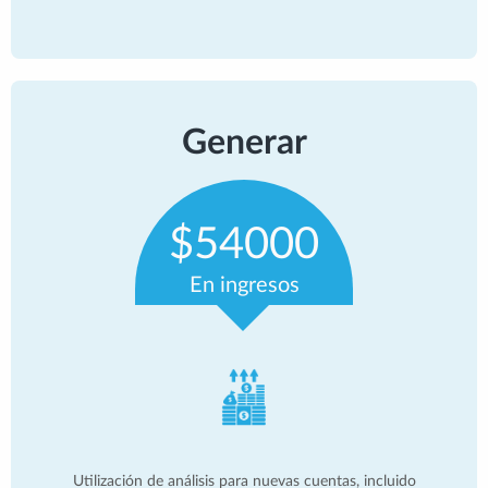
Generar
$54000
En ingresos
Utilización de análisis para nuevas cuentas, incluido