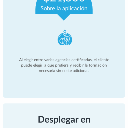
Sobre la aplicación
Al elegir entre varias agencias certificadas, el cliente
puede elegir la que prefiera y recibir la formación
necesaria sin coste adicional.
Desplegar en