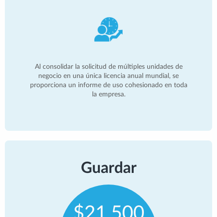
Al consolidar la solicitud de múltiples unidades de
negocio en una única licencia anual mundial, se
proporciona un informe de uso cohesionado en toda
la empresa.
Guardar
$21,500