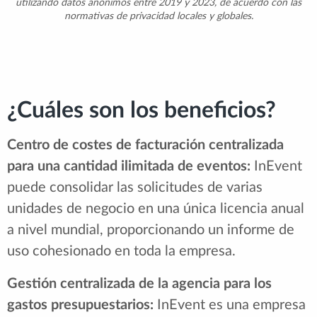
utilizando datos anónimos entre 2019 y 2023, de acuerdo con las
normativas de privacidad locales y globales.
¿Cuáles son los beneficios?
Centro de costes de facturación centralizada
para una cantidad ilimitada de eventos:
InEvent
puede consolidar las solicitudes de varias
unidades de negocio en una única licencia anual
a nivel mundial, proporcionando un informe de
uso cohesionado en toda la empresa.
Gestión centralizada de la agencia para los
gastos presupuestarios:
InEvent es una empresa