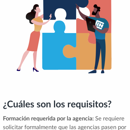
¿Cuáles son los requisitos?
Formación requerida por la agencia:
Se requiere
solicitar formalmente que las agencias pasen por