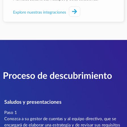
Explore nuestras integraciones
Proceso de descubrimiento
Saludos y presentaciones
Paso 1
Conozca a su gestor de cuentas y al equipo directivo, que se
encargará de elaborar una estrategia y de revisar sus requisitos