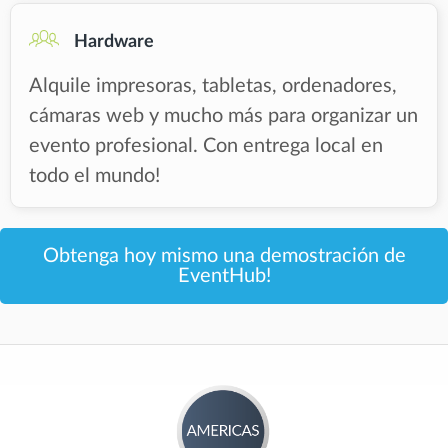
Hardware
Alquile impresoras, tabletas, ordenadores,
cámaras web y mucho más para organizar un
evento profesional. Con entrega local en
todo el mundo!
Obtenga hoy mismo una demostración de
EventHub!