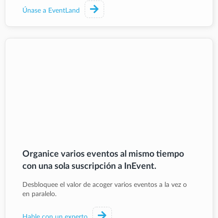
Únase a EventLand
Organice varios eventos al mismo tiempo
con una sola suscripción a InEvent.
Desbloquee el valor de acoger varios eventos a la vez o
en paralelo.
Hable con un experto