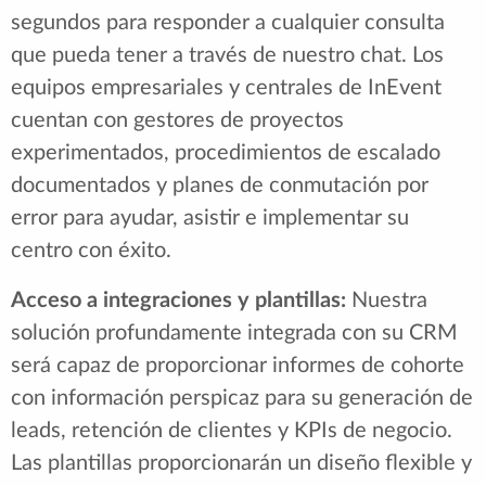
segundos para responder a cualquier consulta
que pueda tener a través de nuestro chat. Los
equipos empresariales y centrales de InEvent
cuentan con gestores de proyectos
experimentados, procedimientos de escalado
documentados y planes de conmutación por
error para ayudar, asistir e implementar su
centro con éxito.
Acceso a integraciones y plantillas:
Nuestra
solución profundamente integrada con su CRM
será capaz de proporcionar informes de cohorte
con información perspicaz para su generación de
leads, retención de clientes y KPIs de negocio.
Las plantillas proporcionarán un diseño flexible y