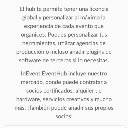
El hub te permite tener una licencia
global y personalizar al máximo la
experiencia de cada evento que
organices. Puedes personalizar tus
herramientas, utilizar agencias de
producción o incluso añadir plugins de
software de terceros si lo necesitas.
InEvent EventHub incluye nuestro
mercado, donde puede contratar a
socios certificados, alquiler de
hardware, servicios creativos y mucho
más. ¡También puede añadir sus propios
socios!