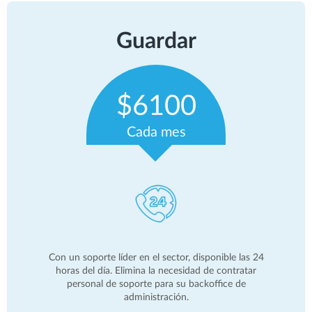
Guardar
$6100
Cada mes
Con un soporte líder en el sector, disponible las 24
horas del día. Elimina la necesidad de contratar
personal de soporte para su backoffice de
administración.