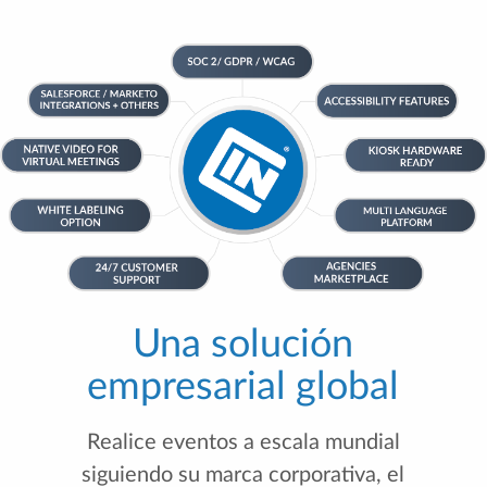
Una solución
empresarial global
Realice eventos a escala mundial
siguiendo su marca corporativa, el