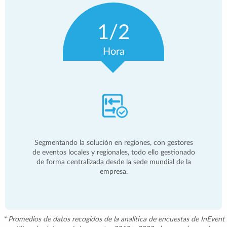
1/2
Hora
Segmentando la solución en regiones, con gestores
de eventos locales y regionales, todo ello gestionado
de forma centralizada desde la sede mundial de la
empresa.
* Promedios de datos recogidos de la analítica de encuestas de InEvent