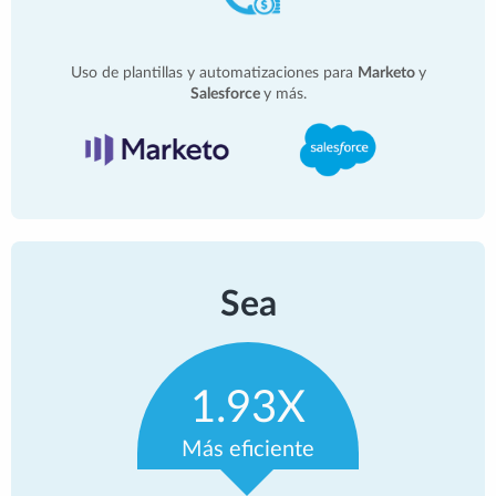
Uso de plantillas y automatizaciones para
Marketo
y
Salesforce
y más.
Sea
1.93X
Más eficiente