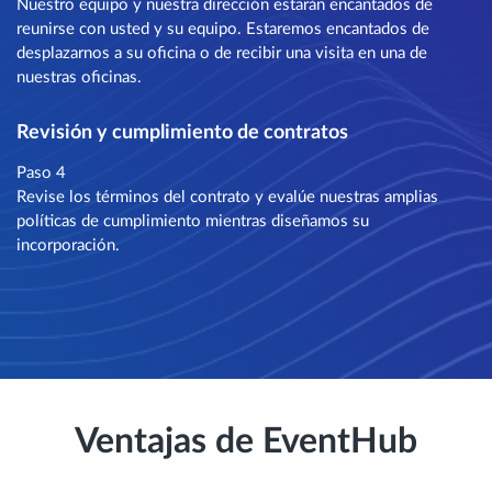
Nuestro equipo y nuestra dirección estarán encantados de
reunirse con usted y su equipo. Estaremos encantados de
desplazarnos a su oficina o de recibir una visita en una de
nuestras oficinas.
Revisión y cumplimiento de contratos
Paso 4
Revise los términos del contrato y evalúe nuestras amplias
políticas de cumplimiento mientras diseñamos su
incorporación.
Ventajas de EventHub