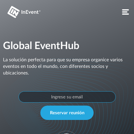
Global EventHub
La solución perfecta para que su empresa organice varios
eventos en todo el mundo, con diferentes socios y
ubicaciones.
Reservar reunión