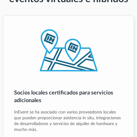
Socios locales certificados para servicios
adicionales
InEvent se ha asociado con varios proveedores locales
que pueden proporcionar asistencia in situ, integraciones
de desarrolladores y servicios de alquiler de hardware y
mucho más.