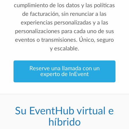
cumplimiento de los datos y las políticas
de facturación, sin renunciar a las
experiencias personalizadas y a las
personalizaciones para cada uno de sus
eventos o transmisiones. Único, seguro
y escalable.
Reserve una llamada con un
experto de InEvent
Su EventHub virtual e
híbrido