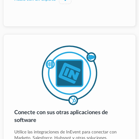
Conecte con sus otras aplicaciones de
software
Utilice las integraciones de InEvent para conectar con
Marketo, Salesforce, Hubspot y otras soluciones.