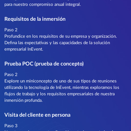
para nuestro compromiso anual integral.
Requisitos de la inmersión
Paso 2
Profundice en los requisitos de su empresa y organización.
Defina las expectativas y las capacidades de la solución
empresarial InEvent.
Prueba POC (prueba de concepto)
Paso 2
Explore un miniconcepto de uno de sus tipos de reuniones
utilizando la tecnología de InEvent, mientras exploramos los
flujos de trabajo y los requisitos empresariales de nuestra
inmersión profunda.
Visita del cliente en persona
Paso 3