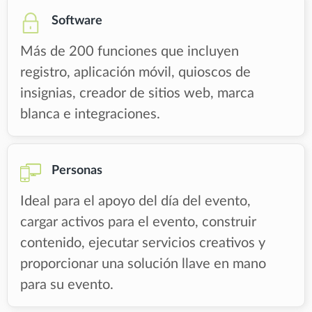
Software
Más de 200 funciones que incluyen
registro, aplicación móvil, quioscos de
insignias, creador de sitios web, marca
blanca e integraciones.
Personas
Ideal para el apoyo del día del evento,
cargar activos para el evento, construir
contenido, ejecutar servicios creativos y
proporcionar una solución llave en mano
para su evento.