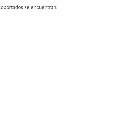
 soportados se encuentran: