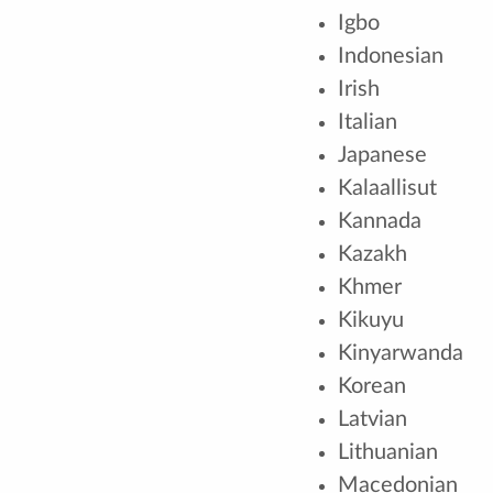
Igbo
Indonesian
Irish
Italian
Japanese
Kalaallisut
Kannada
Kazakh
Khmer
Kikuyu
Kinyarwanda
Korean
Latvian
Lithuanian
Macedonian