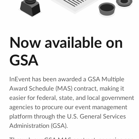
Now available on
GSA
InEvent has been awarded a GSA Multiple
Award Schedule (MAS) contract, making it
easier for federal, state, and local government
agencies to procure our event management
platform through the U.S. General Services
Administration (GSA).