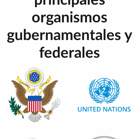
organismos
gubernamentales y
federales