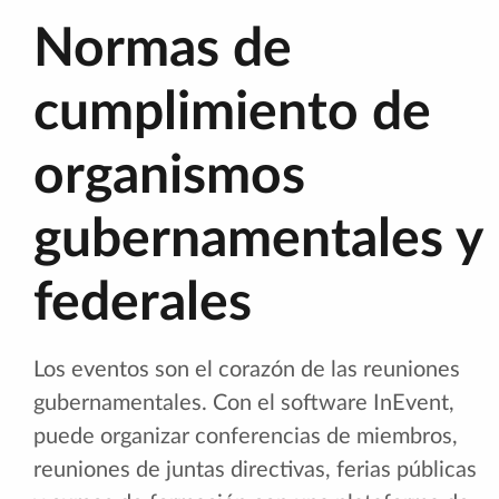
Normas de
cumplimiento de
organismos
gubernamentales y
federales
Los eventos son el corazón de las reuniones
gubernamentales. Con el software InEvent,
puede organizar conferencias de miembros,
reuniones de juntas directivas, ferias públicas