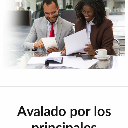
Avalado por los
principales