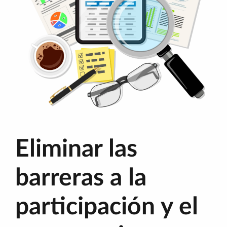
Eliminar las
barreras a la
participación y el