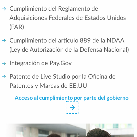
Cumplimiento del Reglamento de
Adquisiciones Federales de Estados Unidos
(FAR)
Cumplimiento del artículo 889 de la NDAA
(Ley de Autorización de la Defensa Nacional)
Integración de Pay.Gov
Patente de Live Studio por la Oficina de
Patentes y Marcas de EE.UU
Acceso al cumplimiento por parte del gobierno