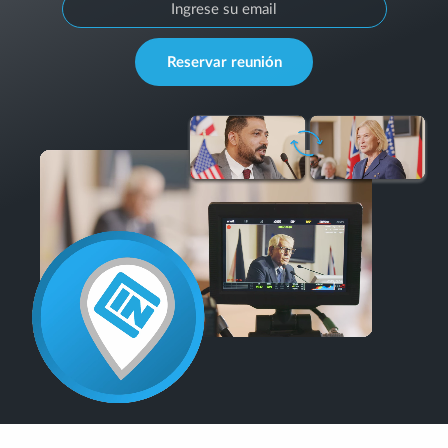
Reservar reunión