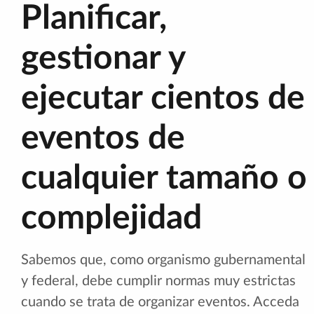
Planificar,
gestionar y
ejecutar cientos de
eventos de
cualquier tamaño o
complejidad
Sabemos que, como organismo gubernamental
y federal, debe cumplir normas muy estrictas
cuando se trata de organizar eventos. Acceda