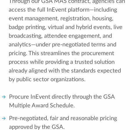
Through our GSA MAS contract, agencies can
access the full InEvent platform—including
event management, registration, housing,
badge printing, virtual and hybrid events, live
broadcasting, attendee engagement, and
analytics—under pre-negotiated terms and
pricing. This streamlines the procurement
process while providing a trusted solution
already aligned with the standards expected
by public sector organizations.
Procure InEvent directly through the GSA
Multiple Award Schedule.
Pre-negotiated, fair and reasonable pricing
approved by the GSA.