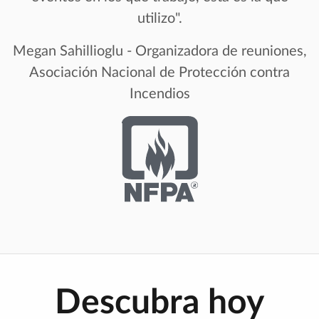
utilizo".
Megan Sahillioglu - Organizadora de reuniones,
Asociación Nacional de Protección contra
Incendios
Descubra hoy