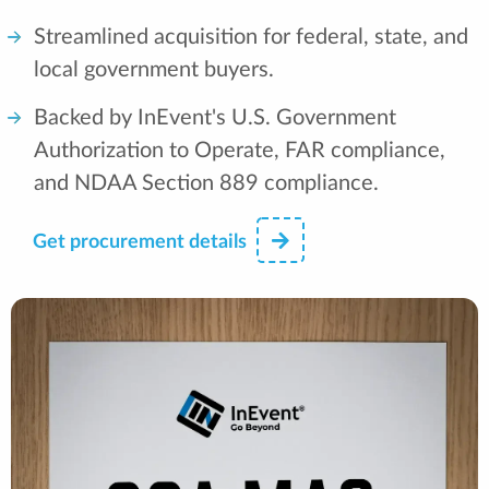
Streamlined acquisition for federal, state, and
local government buyers.
Backed by InEvent's U.S. Government
Authorization to Operate, FAR compliance,
and NDAA Section 889 compliance.
Get procurement details