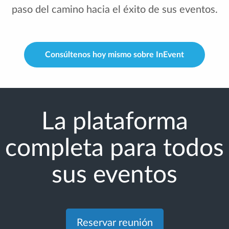
paso del camino hacia el éxito de sus eventos.
Consúltenos hoy mismo sobre InEvent
La plataforma
completa para todos
sus eventos
Reservar reunión