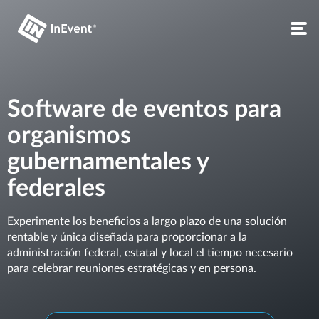
Software de eventos para
organismos
gubernamentales y
federales
Experimente los beneficios a largo plazo de una solución
rentable y única diseñada para proporcionar a la
administración federal, estatal y local el tiempo necesario
para celebrar reuniones estratégicas y en persona.