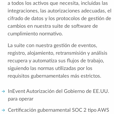
a todos los activos que necesita, incluidas las
integraciones, las autorizaciones adecuadas, el
cifrado de datos y los protocolos de gestión de
cambios en nuestra suite de software de
cumplimiento normativo.
La suite con nuestra gestión de eventos,
registro, alojamiento, retransmisión y análisis
recupera y automatiza sus flujos de trabajo,
siguiendo las normas utilizadas por los
requisitos gubernamentales más estrictos.
InEvent Autorización del Gobierno de EE.UU.
para operar
Certificación gubernamental SOC 2 tipo AWS