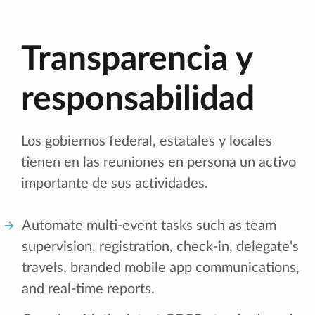
Transparencia y
responsabilidad
Los gobiernos federal, estatales y locales
tienen en las reuniones en persona un activo
importante de sus actividades.
Automate multi-event tasks such as team
supervision, registration, check-in, delegate's
travels, branded mobile app communications,
and real-time reports.