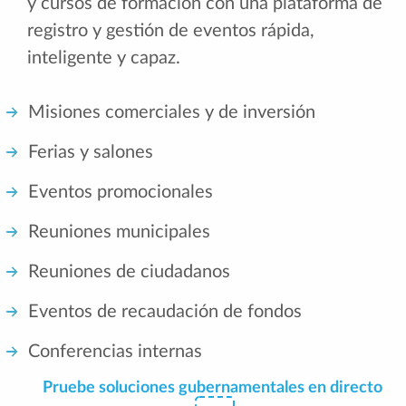
y cursos de formación con una plataforma de
registro y gestión de eventos rápida,
inteligente y capaz.
Misiones comerciales y de inversión
Ferias y salones
Eventos promocionales
Reuniones municipales
Reuniones de ciudadanos
Eventos de recaudación de fondos
Conferencias internas
Pruebe soluciones gubernamentales en directo