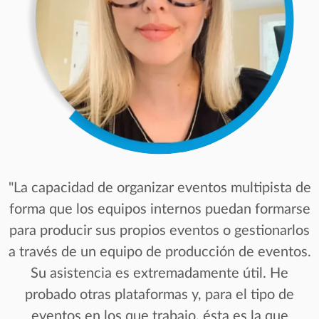
"La capacidad de organizar eventos multipista de
forma que los equipos internos puedan formarse
para producir sus propios eventos o gestionarlos
a través de un equipo de producción de eventos.
Su asistencia es extremadamente útil. He
probado otras plataformas y, para el tipo de
eventos en los que trabajo, ésta es la que