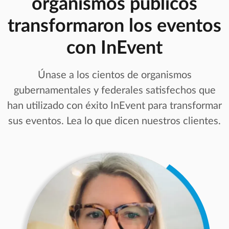
organismos públicos
transformaron los eventos
con InEvent
Únase a los cientos de organismos
gubernamentales y federales satisfechos que
han utilizado con éxito InEvent para transformar
sus eventos. Lea lo que dicen nuestros clientes.