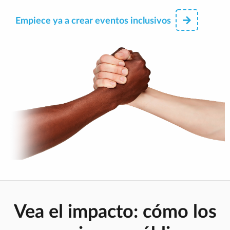
Empiece ya a crear eventos inclusivos
Vea el impacto: cómo los