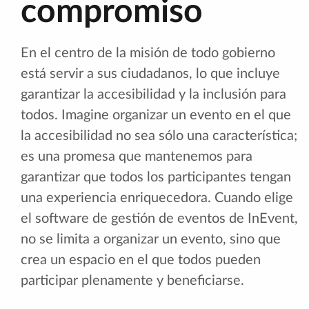
compromiso
En el centro de la misión de todo gobierno
está servir a sus ciudadanos, lo que incluye
garantizar la accesibilidad y la inclusión para
todos. Imagine organizar un evento en el que
la accesibilidad no sea sólo una característica;
es una promesa que mantenemos para
garantizar que todos los participantes tengan
una experiencia enriquecedora. Cuando elige
el software de gestión de eventos de InEvent,
no se limita a organizar un evento, sino que
crea un espacio en el que todos pueden
participar plenamente y beneficiarse.