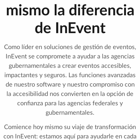
mismo la diferencia
de InEvent
Como líder en soluciones de gestión de eventos,
InEvent se compromete a ayudar a las agencias
gubernamentales a crear eventos accesibles,
impactantes y seguros. Las funciones avanzadas
de nuestro software y nuestro compromiso con
la accesibilidad nos convierten en la opción de
confianza para las agencias federales y
gubernamentales.
Comience hoy mismo su viaje de transformación
con InEvent: estamos aquí para ayudarle en cada