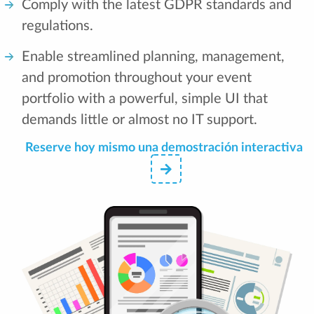
Comply with the latest GDPR standards and
regulations.
Enable streamlined planning, management,
and promotion throughout your event
portfolio with a powerful, simple UI that
demands little or almost no IT support.
Reserve hoy mismo una demostración interactiva