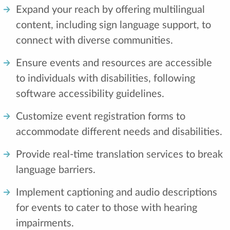
Expand your reach by offering multilingual
content, including sign language support, to
connect with diverse communities.
Ensure events and resources are accessible
to individuals with disabilities, following
software accessibility guidelines.
Customize event registration forms to
accommodate different needs and disabilities.
Provide real-time translation services to break
language barriers.
Implement captioning and audio descriptions
for events to cater to those with hearing
impairments.