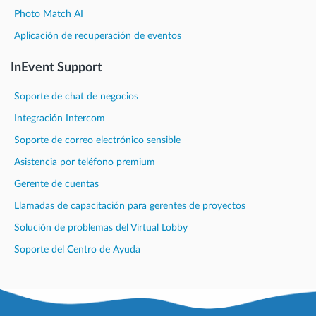
Photo Match AI
Aplicación de recuperación de eventos
InEvent Support
Soporte de chat de negocios
Integración Intercom
Soporte de correo electrónico sensible
Asistencia por teléfono premium
Gerente de cuentas
Llamadas de capacitación para gerentes de proyectos
Solución de problemas del Virtual Lobby
Soporte del Centro de Ayuda