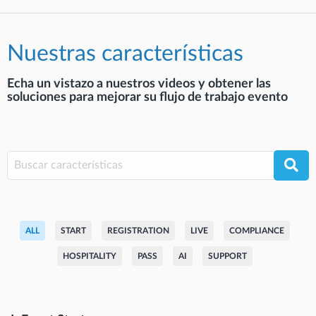
Nuestras características
Echa un vistazo a nuestros videos y obtener las
soluciones para mejorar su flujo de trabajo evento
ALL
START
REGISTRATION
LIVE
COMPLIANCE
HOSPITALITY
PASS
AI
SUPPORT