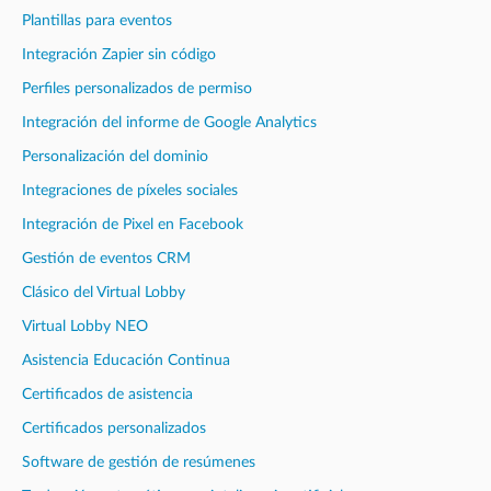
Plantillas para eventos
Integración Zapier sin código
Perfiles personalizados de permiso
Integración del informe de Google Analytics
Personalización del dominio
Integraciones de píxeles sociales
Integración de Pixel en Facebook
Gestión de eventos CRM
Clásico del Virtual Lobby
Virtual Lobby NEO
Asistencia Educación Continua
Certificados de asistencia
Certificados personalizados
Software de gestión de resúmenes