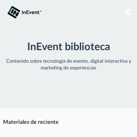
InEvent biblioteca
Contenido sobre tecnología de evento, digital interactiva y
marketing de experiencias
Materiales de reciente