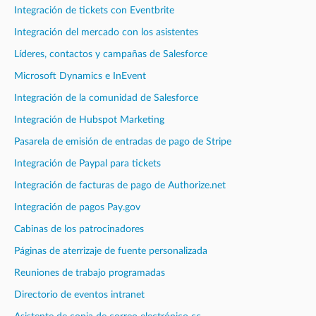
Integración de tickets con Eventbrite
Integración del mercado con los asistentes
Líderes, contactos y campañas de Salesforce
Microsoft Dynamics e InEvent
Integración de la comunidad de Salesforce
Integración de Hubspot Marketing
Pasarela de emisión de entradas de pago de Stripe
Integración de Paypal para tickets
Integración de facturas de pago de Authorize.net
Integración de pagos Pay.gov
Cabinas de los patrocinadores
Páginas de aterrizaje de fuente personalizada
Reuniones de trabajo programadas
Directorio de eventos intranet