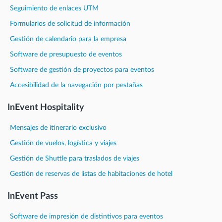
Seguimiento de enlaces UTM
Formularios de solicitud de información
Gestión de calendario para la empresa
Software de presupuesto de eventos
Software de gestión de proyectos para eventos
Accesibilidad de la navegación por pestañas
InEvent Hospitality
Mensajes de itinerario exclusivo
Gestión de vuelos, logística y viajes
Gestión de Shuttle para traslados de viajes
Gestión de reservas de listas de habitaciones de hotel
InEvent Pass
Software de impresión de distintivos para eventos