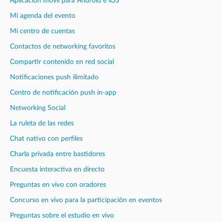
Aplicación móvil para Android e iOS
Mi agenda del evento
Mi centro de cuentas
Contactos de networking favoritos
Compartir contenido en red social
Notificaciones push ilimitado
Centro de notificación push in-app
Networking Social
La ruleta de las redes
Chat nativo con perfiles
Charla privada entre bastidores
Encuesta interactiva en directo
Preguntas en vivo con oradores
Concurso en vivo para la participación en eventos
Preguntas sobre el estudio en vivo