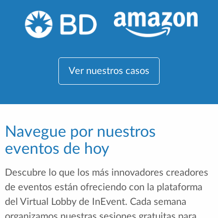
Ver nuestros casos
Navegue por nuestros
eventos de hoy
Descubre lo que los más innovadores creadores
de eventos están ofreciendo con la plataforma
del Virtual Lobby de InEvent. Cada semana
organizamos nuestras sesiones gratuitas para