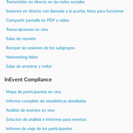
Transmisión en directo en las redes sociales
Sesiones en directo con llamada a la puerta, listas para funcionar
Compartir pantalla en PDF y vídeo
Transcripciones en vivo
Salas de reunión
Romper las sesiones de los subgrupos
Networking Veloz
Salas de arrastrar y soltar
InEvent Compliance
Mapa de participantes en vivo
Informe completo de estadísticas detalladas
Análisis de eventos en vivo
Solución de análisis e informes para eventos
Informe de viaje de los participantes