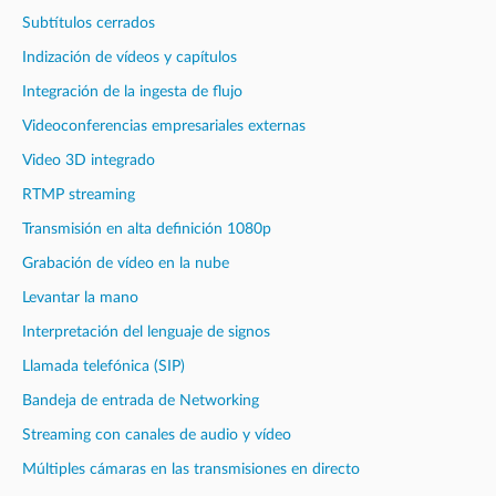
Subtítulos cerrados
Indización de vídeos y capítulos
Integración de la ingesta de flujo
Videoconferencias empresariales externas
Video 3D integrado
RTMP streaming
Transmisión en alta definición 1080p
Grabación de vídeo en la nube
Levantar la mano
Interpretación del lenguaje de signos
Llamada telefónica (SIP)
Bandeja de entrada de Networking
Streaming con canales de audio y vídeo
Múltiples cámaras en las transmisiones en directo