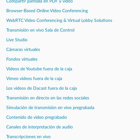
Compartir pantalla en PDF y vídeo
Browser-Based Online Video Conferencing
WebRTC Video Conferencing & Virtual Lobby Solutions
Transmisión en vivo Sala de Control
Live Studio
Cámaras virtuales
Fondos virtuales
Videos de Youtube fuera de la caja
Vimeo videos fuera de la caja
Los videos de Dacast fuera de la caja
Transmisión en directo en las redes sociales
Simulación de transmisión en vivo pregrabada
Contenido de video pregrabado
Canales de interpretación de audio
Transcripciones en vivo