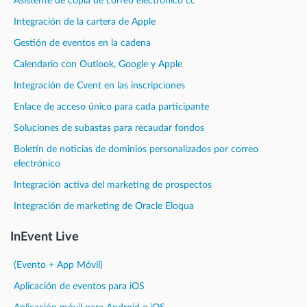
Asistente de copia de correo electrónico cc
Integración de la cartera de Apple
Gestión de eventos en la cadena
Calendario con Outlook, Google y Apple
Integración de Cvent en las inscripciones
Enlace de acceso único para cada participante
Soluciones de subastas para recaudar fondos
Boletín de noticias de dominios personalizados por correo
electrónico
Integración activa del marketing de prospectos
Integración de marketing de Oracle Eloqua
InEvent Live
(Evento + App Móvil)
Aplicación de eventos para iOS