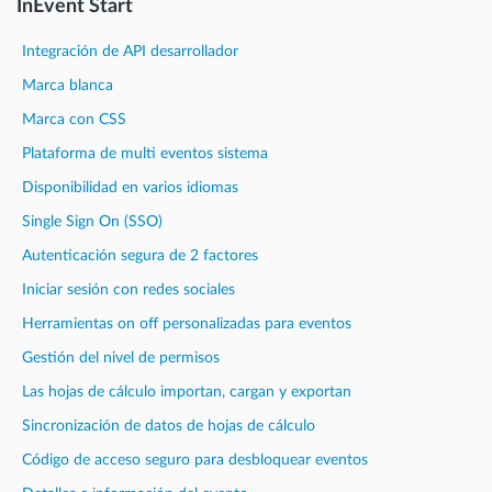
InEvent Start
Integración de API desarrollador
Marca blanca
Marca con CSS
Plataforma de multi eventos sistema
Disponibilidad en varios idiomas
Single Sign On (SSO)
Autenticación segura de 2 factores
Iniciar sesión con redes sociales
Herramientas on off personalizadas para eventos
Gestión del nivel de permisos
Las hojas de cálculo importan, cargan y exportan
Sincronización de datos de hojas de cálculo
Código de acceso seguro para desbloquear eventos