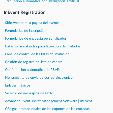
Traducción automática con inteligencia artificial
InEvent Registration
Sitio web para la página del evento
Formularios de inscripción
Formularios de encuesta personalizados
Listas personalizadas para la gestión de invitados
Panel de control de las listas de invitación
Gestión de registro en lista de espera
Confirmación automática de RSVP
Herramienta de envío de correo electrónico
Enlaces mágicos
Servicio de mensajería de texto
Advanced Event Ticket Management Software | InEvent
Códigos promocionales de los cupones de las entradas