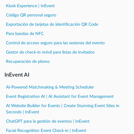
Kiosk Experience | InEvent
Código QR personal seguro
Exportación de tarjetas de identificación QR Code
Para bandas de NFC
Control de acceso seguro para las sesiones del evento
Gestor de check-in móvil para listas de invitados
Recuperación de plomo
InEvent AI
AI-Powered Matchmaking & Meeting Scheduler
Event Registration AI | AI Assistant for Event Management
AI Website Builder for Events | Create Stunning Event Sites in
Seconds | InEvent
ChatGPT para la gestión de eventos | InEvent
Facial Recognition Event Check-in | InEvent