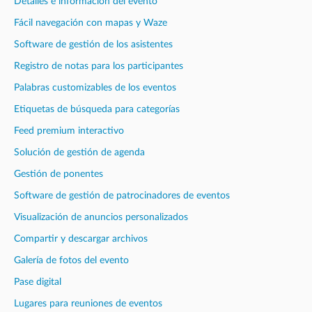
Detalles e información del evento
Fácil navegación con mapas y Waze
Software de gestión de los asistentes
Registro de notas para los participantes
Palabras customizables de los eventos
Etiquetas de búsqueda para categorías
Feed premium interactivo
Solución de gestión de agenda
Gestión de ponentes
Software de gestión de patrocinadores de eventos
Visualización de anuncios personalizados
Compartir y descargar archivos
Galería de fotos del evento
Pase digital
Lugares para reuniones de eventos