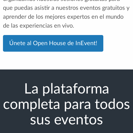
que puedas asistir a nuestros eventos gratuitos y
aprender de los mejores expertos en el mundo
de las experiencias en vivo.
Únete al Open House de InEvent!
La plataforma
completa para todos
sus eventos