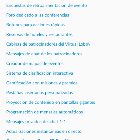
Encuestas de retroalimentación de evento
Foro dedicado a las conferencias
Botones para acciones rápidas
Reservas de hoteles y restaurantes
Cabinas de patrocinadores del Virtual Lobby
Mensajes de chat de los patrocinadores
Creador de mapas de eventos
Sistema de clasificación interactiva
Gamificación con misiones y premios
Pestañas insertadas personalizadas
Proyección de contenido en pantallas gigantes
Programación de mensajes automáticos
Mensajes privados del chat 1-1
Actualizaciones instantáneas en directo