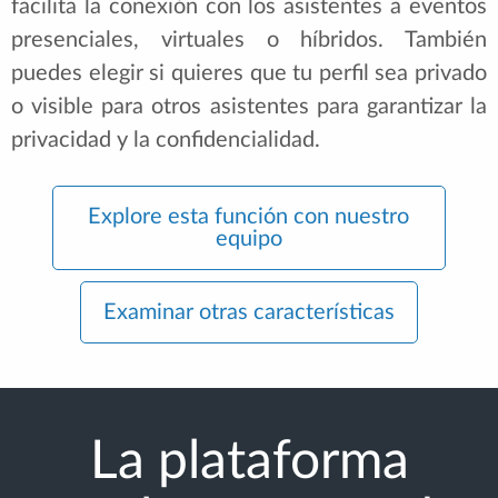
facilita la conexión con los asistentes a eventos
presenciales, virtuales o híbridos. También
puedes elegir si quieres que tu perfil sea privado
o visible para otros asistentes para garantizar la
privacidad y la confidencialidad.
Explore esta función con nuestro
equipo
Examinar otras características
La plataforma