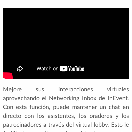
Mejore sus interacciones virtuales
aprovechando el Networking Inbox de InEvent.
Con esta función, puede mantener un chat en
directo con los asistentes, los oradores y los
patrocinadores a través del virtual lobby. Esto le