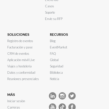
Casos
Soporte
Envíe su RFP
SOLUCIONES
RECURSOS
Registro de eventos
Blog
Facturación y pase
EventMarket
CRM de eventos
FAQ
Aplicación móvil Live
Global
Viajes y hostelería
Seguridad
Datos y conformidad
Biblioteca
Reuniones presenciales
Notícia
MÁS
Iniciar sesión
Carreras