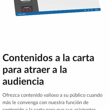
Contenidos a la carta
para atraer a la
audiencia
Ofrezca contenido valioso a su público cuando
más le convenga con nuestra función de