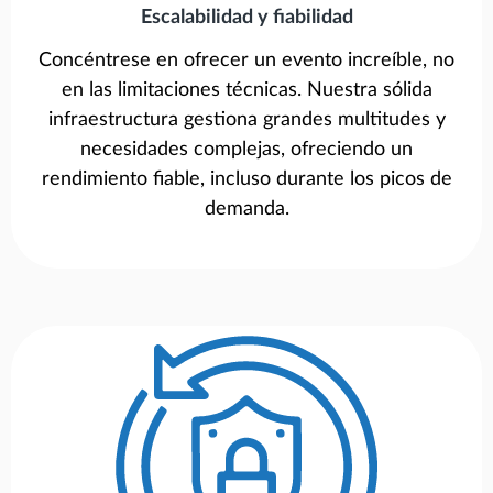
Escalabilidad y fiabilidad
Concéntrese en ofrecer un evento increíble, no
en las limitaciones técnicas. Nuestra sólida
infraestructura gestiona grandes multitudes y
necesidades complejas, ofreciendo un
rendimiento fiable, incluso durante los picos de
demanda.