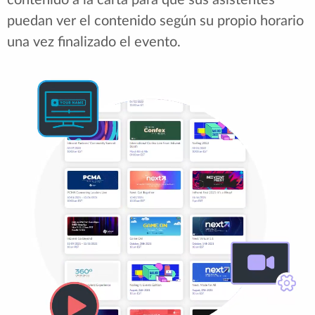
contenido a la carta para que sus asistentes
puedan ver el contenido según su propio horario
una vez finalizado el evento.