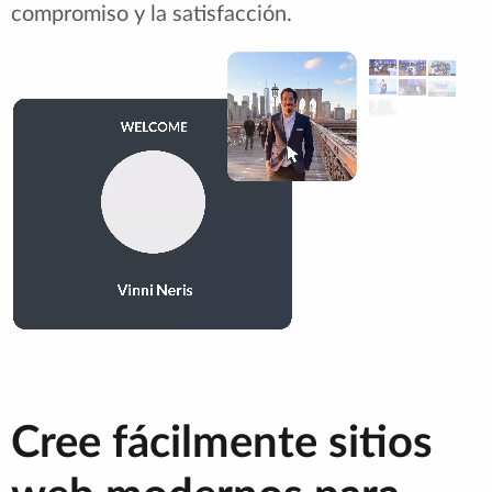
compromiso y la satisfacción.
Cree fácilmente sitios