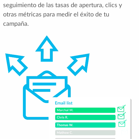
seguimiento de las tasas de apertura, clics y
otras métricas para medir el éxito de tu
campaña.