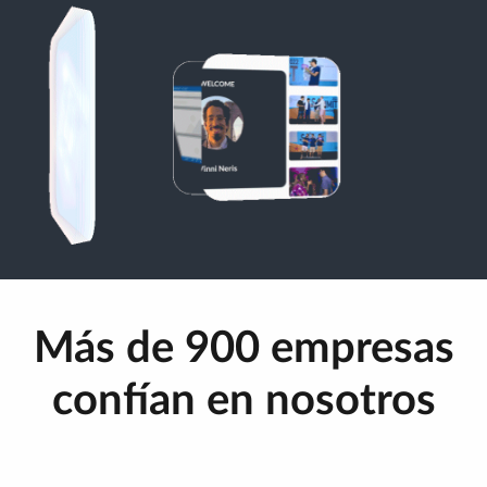
Más de 900 empresas
confían en nosotros