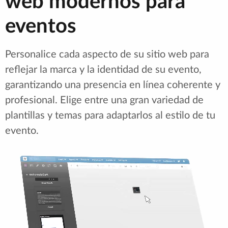
web modernos para
eventos
Personalice cada aspecto de su sitio web para
reflejar la marca y la identidad de su evento,
garantizando una presencia en línea coherente y
profesional. Elige entre una gran variedad de
plantillas y temas para adaptarlos al estilo de tu
evento.