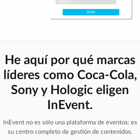
He aquí por qué marcas
líderes como Coca-Cola,
Sony y Hologic eligen
InEvent.
InEvent no es sólo una plataforma de eventos: es
su centro completo de gestión de contenidos.