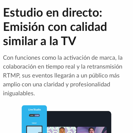
Estudio en directo:
Emisión con calidad
similar a la TV
Con funciones como la activación de marca, la
colaboración en tiempo real y la retransmisión
RTMP, sus eventos llegarán a un público más
amplio con una claridad y profesionalidad
inigualables.