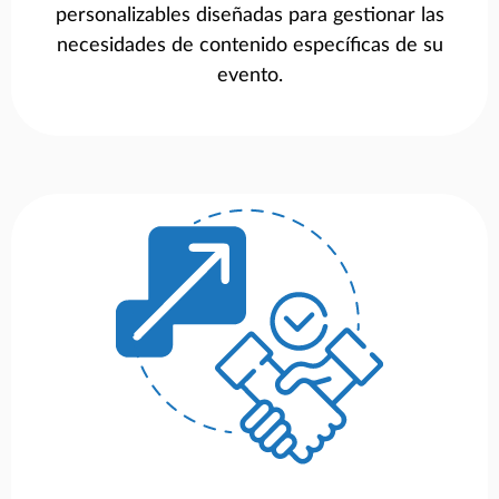
personalizables diseñadas para gestionar las
necesidades de contenido específicas de su
evento.