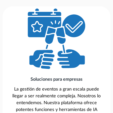
Soluciones para empresas
La gestión de eventos a gran escala puede
llegar a ser realmente compleja. Nosotros lo
entendemos. Nuestra plataforma ofrece
potentes funciones y herramientas de IA