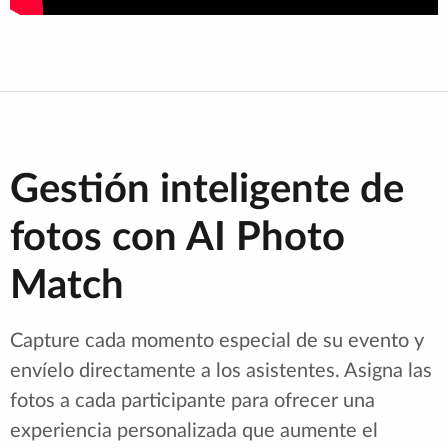
Gestión inteligente de
fotos con AI Photo
Match
Capture cada momento especial de su evento y
envíelo directamente a los asistentes. Asigna las
fotos a cada participante para ofrecer una
experiencia personalizada que aumente el