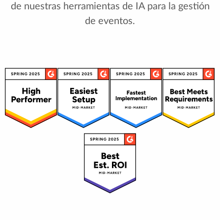
de nuestras herramientas de IA para la gestión
de eventos.