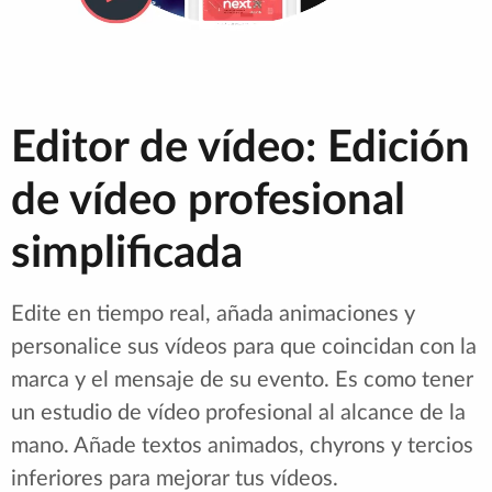
Editor de vídeo: Edición
de vídeo profesional
simplificada
Edite en tiempo real, añada animaciones y
personalice sus vídeos para que coincidan con la
marca y el mensaje de su evento. Es como tener
un estudio de vídeo profesional al alcance de la
mano. Añade textos animados, chyrons y tercios
inferiores para mejorar tus vídeos.