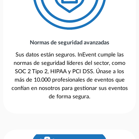
Normas de seguridad avanzadas
Sus datos están seguros. InEvent cumple las
normas de seguridad líderes del sector, como
SOC 2 Tipo 2, HIPAA y PCI DSS. Únase a los
más de 10.000 profesionales de eventos que
confían en nosotros para gestionar sus eventos
de forma segura.