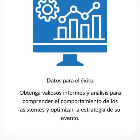
Datos para el éxito
Obtenga valiosos informes y análisis para
comprender el comportamiento de los
asistentes y optimizar la estrategia de su
evento.