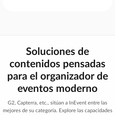
Soluciones de
contenidos pensadas
para el organizador de
eventos moderno
G2, Capterra, etc., sitúan a InEvent entre las
mejores de su categoría. Explore las capacidades