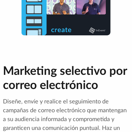
Marketing selectivo por
correo electrónico
Diseñe, envíe y realice el seguimiento de
campañas de correo electrónico que mantengan
a su audiencia informada y comprometida y
garanticen una comunicación puntual. Haz un