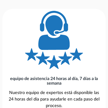
equipo de asistencia 24 horas al día, 7 días a la
semana
Nuestro equipo de expertos está disponible las
24 horas del día para ayudarle en cada paso del
proceso.