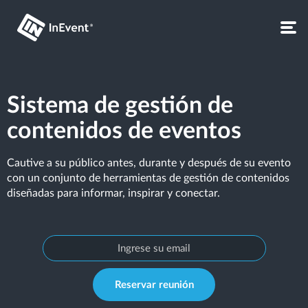
Sistema de gestión de
contenidos de eventos
Cautive a su público antes, durante y después de su evento
con un conjunto de herramientas de gestión de contenidos
diseñadas para informar, inspirar y conectar.
Reservar reunión