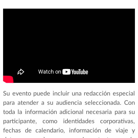
Su evento puede incluir una redacción especial
para atender a su audiencia seleccionada. Con
toda la información adicional necesaria para su
participante, como identidades corporativas,
fechas de calendario, información de viaje y