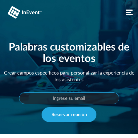
Palabras customizables de
los eventos
Crear campos específicos para personalizar la experiencia de
los asistentes
Reservar reunión