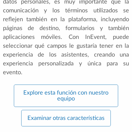
datos personales, es muy importante que la
comunicación y los términos utilizados se
reflejen también en la plataforma, incluyendo
páginas de destino, formularios y también
aplicaciones móviles. Con InEvent, puede
seleccionar qué campos le gustaría tener en la
experiencia de los asistentes, creando una
experiencia personalizada y única para su
evento.
Explore esta función con nuestro
equipo
Examinar otras características