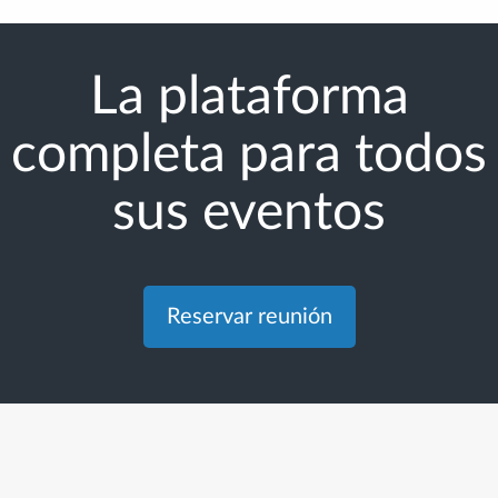
La plataforma
completa para todos
sus eventos
Reservar reunión