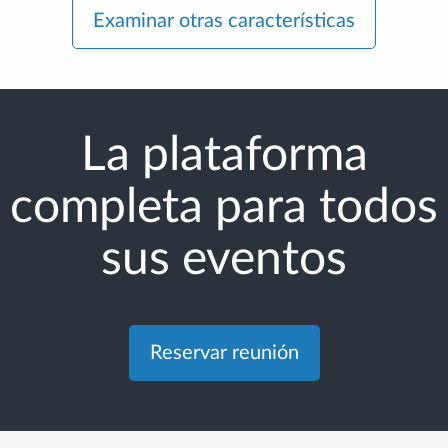
Examinar otras características
La plataforma
completa para todos
sus eventos
Reservar reunión