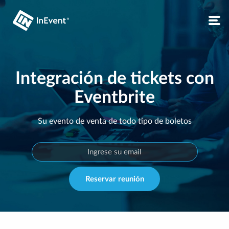
Integración de tickets con
Eventbrite
Su evento de venta de todo tipo de boletos
Reservar reunión