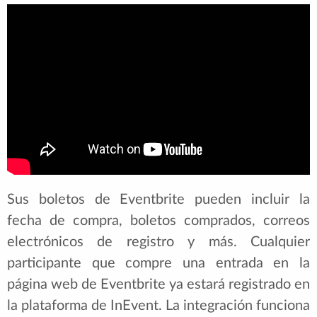
Sus boletos de Eventbrite pueden incluir la
fecha de compra, boletos comprados, correos
electrónicos de registro y más. Cualquier
participante que compre una entrada en la
página web de Eventbrite ya estará registrado en
la plataforma de InEvent. La integración funciona