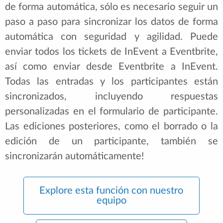
de forma automática, sólo es necesario seguir un
paso a paso para sincronizar los datos de forma
automática con seguridad y agilidad. Puede
enviar todos los tickets de InEvent a Eventbrite,
así como enviar desde Eventbrite a InEvent.
Todas las entradas y los participantes están
sincronizados, incluyendo respuestas
personalizadas en el formulario de participante.
Las ediciones posteriores, como el borrado o la
edición de un participante, también se
sincronizarán automáticamente!
Explore esta función con nuestro
equipo