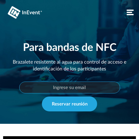
Para bandas de NFC
Brazalete resistente al agua para control de acceso e
identificación de los participantes
Reservar reunión