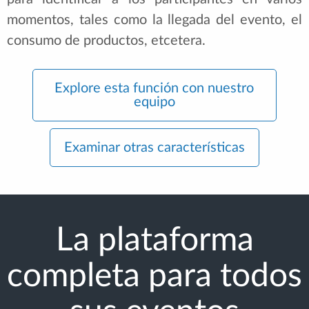
momentos, tales como la llegada del evento, el
consumo de productos, etcetera.
Explore esta función con nuestro
equipo
Examinar otras características
La plataforma
completa para todos