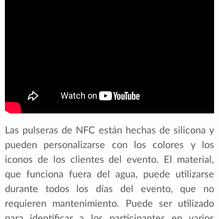
Las pulseras de NFC están hechas de silicona y
pueden personalizarse con los colores y los
iconos de los clientes del evento. El material,
que funciona fuera del agua, puede utilizarse
durante todos los días del evento, que no
requieren mantenimiento. Puede ser utilizado
para identificar a los participantes en varios