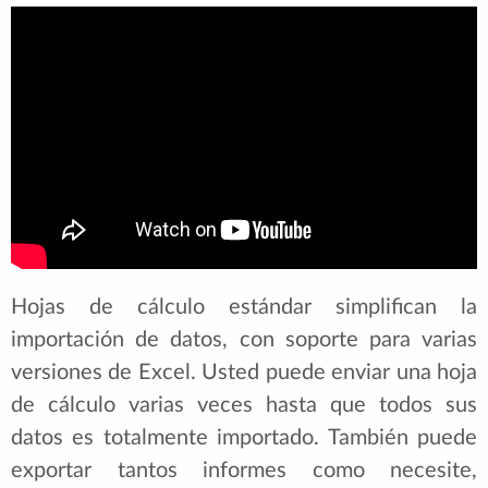
Hojas de cálculo estándar simplifican la
importación de datos, con soporte para varias
versiones de Excel. Usted puede enviar una hoja
de cálculo varias veces hasta que todos sus
datos es totalmente importado. También puede
exportar tantos informes como necesite,