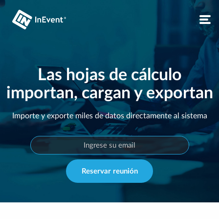
Las hojas de cálculo
importan, cargan y exportan
Importe y exporte miles de datos directamente al sistema
Reservar reunión