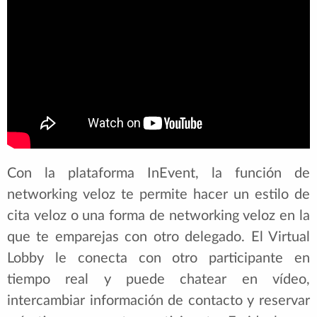
Con la plataforma InEvent, la función de
networking veloz te permite hacer un estilo de
cita veloz o una forma de networking veloz en la
que te emparejas con otro delegado. El Virtual
Lobby le conecta con otro participante en
tiempo real y puede chatear en vídeo,
intercambiar información de contacto y reservar