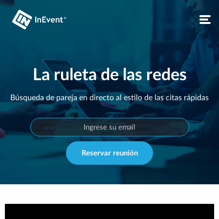
La ruleta de las redes
Búsqueda de pareja en directo al estilo de las citas rápidas
Reservar reunión