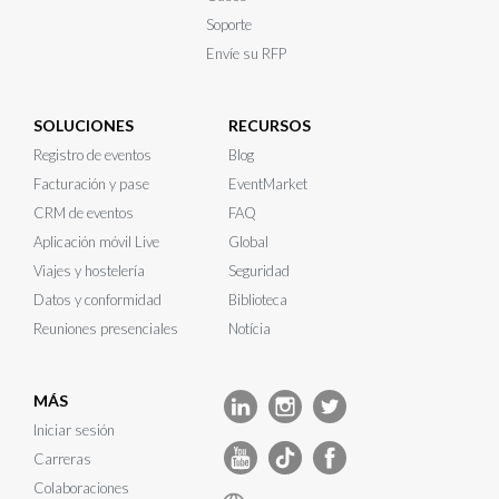
Soporte
Envíe su RFP
SOLUCIONES
RECURSOS
Registro de eventos
Blog
Facturación y pase
EventMarket
CRM de eventos
FAQ
Aplicación móvil Live
Global
Viajes y hostelería
Seguridad
Datos y conformidad
Biblioteca
Reuniones presenciales
Notícia
MÁS
Iniciar sesión
Carreras
Colaboraciones