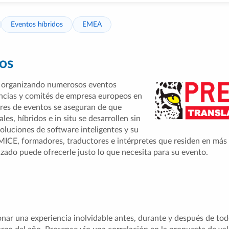
Eventos híbridos
EMEA
os
s organizando numerosos eventos
ncias y comités de empresa europeos en
res de eventos se aseguran de que
les, híbridos e in situ se desarrollen sin
oluciones de software inteligentes y su
MICE, formadores, traductores e intérpretes que residen en más 
izado puede ofrecerle justo lo que necesita para su evento.
nar una experiencia inolvidable antes, durante y después de tod