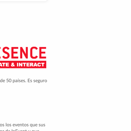
de 50 países. Es seguro
os los eventos que sus