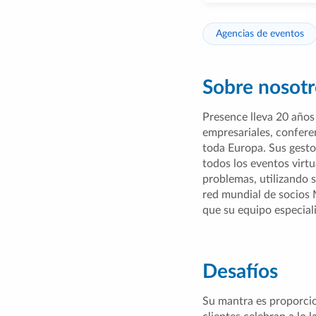
Agencias de eventos
Sobre nosotr
Presence lleva 20 año
empresariales, confere
toda Europa. Sus gesto
todos los eventos virtua
problemas, utilizando s
red mundial de socios 
que su equipo especial
Desafíos
Su mantra es proporcio