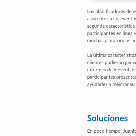
Los planificadores de e
asistentes a los evento
segunda característica
participantes en línea 
muchas plataformas no 
La última característica
clientes pudieron gener
informes de InEvent. E
participantes presentes
ayudarles a mejorar su
Soluciones
En poco tiempo, Juanit