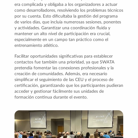
era complicada y obligaba a los organizadores a actuar
como desarrolladores, resolviendo los problemas técnicos
por su cuenta. Esto dificultaba la gestión del programa
de varios días, que incluía numerosas sesiones, ponentes
y actividades. Garantizar una coordinación fluida y
mantener un alto nivel de participación era crucial,
especialmente en un campo tan práctico como el
entrenamiento atlético.
Facilitar oportunidades significativas para establecer
contactos fue también una prioridad, ya que SWATA
pretendía fomentar las conexiones profesionales y la
creación de comunidades. Además, era necesario
simplificar el seguimiento de las CEU y el proceso de
certificación, garantizando que los participantes pudieran
acceder y gestionar fácilmente sus unidades de
formación continua durante el evento.