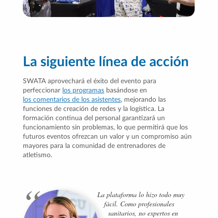
La siguiente línea de acción
SWATA aprovechará el éxito del evento para
perfeccionar
los programas
basándose en
los comentarios de los asistentes
, mejorando las
funciones de creación de redes y la logística. La
formación continua del personal garantizará un
funcionamiento sin problemas, lo que permitirá que los
futuros eventos ofrezcan un valor y un compromiso aún
mayores para la comunidad de entrenadores de
atletismo.
La plataforma lo hizo todo muy
fácil. Como profesionales
sanitarios, no expertos en