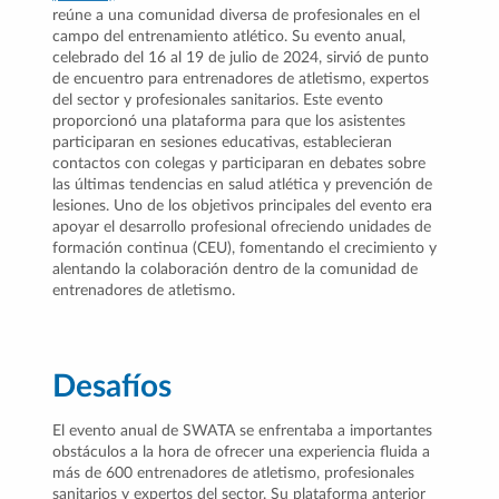
reúne a una comunidad diversa de profesionales en el
campo del entrenamiento atlético. Su evento anual,
celebrado del 16 al 19 de julio de 2024, sirvió de punto
de encuentro para entrenadores de atletismo, expertos
del sector y profesionales sanitarios. Este evento
proporcionó una plataforma para que los asistentes
participaran en sesiones educativas, establecieran
contactos con colegas y participaran en debates sobre
las últimas tendencias en salud atlética y prevención de
lesiones. Uno de los objetivos principales del evento era
apoyar el desarrollo profesional ofreciendo unidades de
formación continua (CEU), fomentando el crecimiento y
alentando la colaboración dentro de la comunidad de
entrenadores de atletismo.
Desafíos
El evento anual de SWATA se enfrentaba a importantes
obstáculos a la hora de ofrecer una experiencia fluida a
más de 600 entrenadores de atletismo, profesionales
sanitarios y expertos del sector. Su plataforma anterior