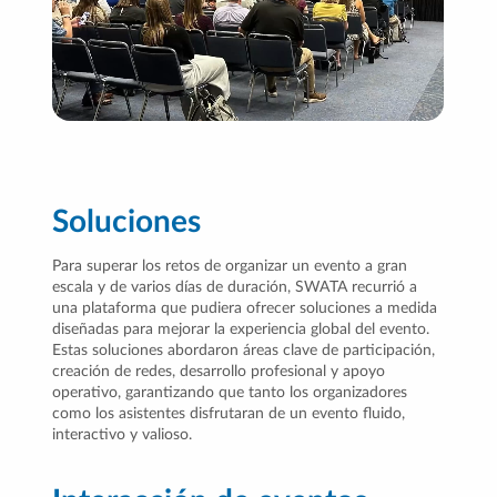
Soluciones
Para superar los retos de organizar un evento a gran
escala y de varios días de duración, SWATA recurrió a
una plataforma que pudiera ofrecer soluciones a medida
diseñadas para mejorar la experiencia global del evento.
Estas soluciones abordaron áreas clave de participación,
creación de redes, desarrollo profesional y apoyo
operativo, garantizando que tanto los organizadores
como los asistentes disfrutaran de un evento fluido,
interactivo y valioso.