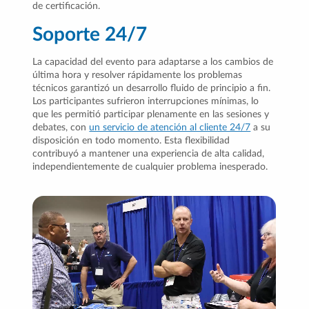
de certificación.
Soporte 24/7
La capacidad del evento para adaptarse a los cambios de
última hora y resolver rápidamente los problemas
técnicos garantizó un desarrollo fluido de principio a fin.
Los participantes sufrieron interrupciones mínimas, lo
que les permitió participar plenamente en las sesiones y
debates, con
un servicio de atención al cliente 24/7
a su
disposición en todo momento. Esta flexibilidad
contribuyó a mantener una experiencia de alta calidad,
independientemente de cualquier problema inesperado.