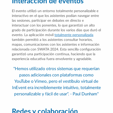
Interacción de eventos
El evento utilizó un entorno totalmente personalizable e
interactivo en el que los asistentes podían navegar entre
las sesiones, participar en debates en directo e
interactuar con los ponentes, lo que garantizó un alto
grado de participación durante los varios días que duró el
evento. La aplicación móvil
totalmente personalizada
también permitió a los asistentes consultar horarios,
mapas, comunicaciones con los asistentes e información
relacionada con SWATA 2024. Esta sencilla configuración
garantizó una participación continua, haciendo que la
experiencia educativa fuera envolvente y agradable.
"Hemos utilizado otros sistemas que requerían
pasos adicionales con plataformas como
YouTube o Vimeo, pero el vestíbulo virtual de
InEvent era increíblemente intuitivo, totalmente
personalizable y fácil de usar". - Paul Dunham"
Redes y colaboración