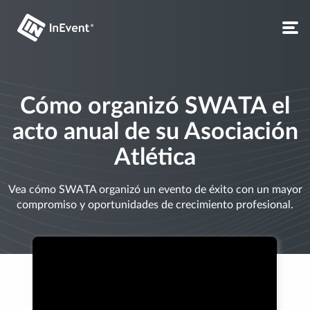
Cómo organizó SWATA el
acto anual de su Asociación
Atlética
Vea cómo SWATA organizó un evento de éxito con un mayor
compromiso y oportunidades de crecimiento profesional.