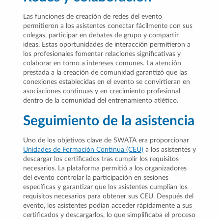
Las funciones de creación de redes del evento
permitieron a los asistentes conectar fácilmente con sus
colegas, participar en debates de grupo y compartir
ideas. Estas oportunidades de interacción permitieron a
los profesionales fomentar relaciones significativas y
colaborar en torno a intereses comunes. La atención
prestada a la creación de comunidad garantizó que las
conexiones establecidas en el evento se convirtieran en
asociaciones continuas y en crecimiento profesional
dentro de la comunidad del entrenamiento atlético.
Seguimiento de la asistencia
Uno de los objetivos clave de SWATA era proporcionar
Unidades de Formación Continua (CEU)
a los asistentes y
descargar los certificados tras cumplir los requisitos
necesarios. La plataforma permitió a los organizadores
del evento controlar la participación en sesiones
específicas y garantizar que los asistentes cumplían los
requisitos necesarios para obtener sus CEU. Después del
evento, los asistentes podían acceder rápidamente a sus
certificados y descargarlos, lo que simplificaba el proceso