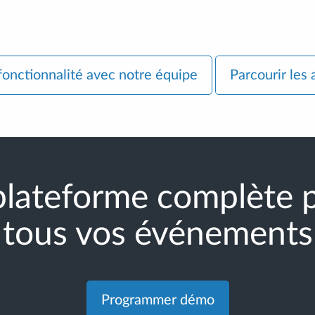
fonctionnalité avec notre équipe
Parcourir les 
plateforme complète 
tous vos événements
Programmer démo