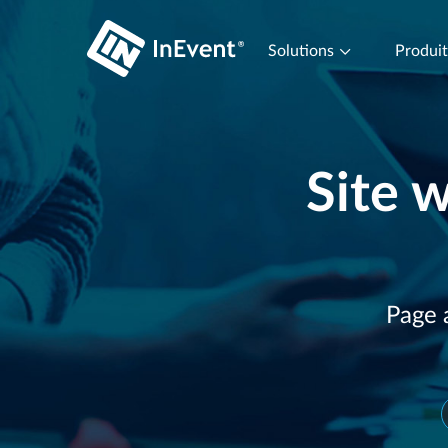
Solutions
Produi
Site w
Page 