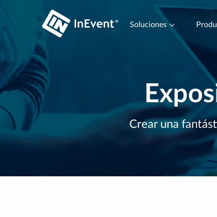
Soluciones
Prod
Exposi
Crear una fantást