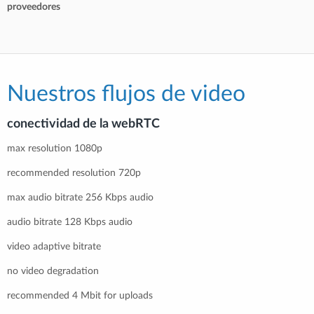
proveedores
Nuestros flujos de video
conectividad de la webRTC
max resolution 1080p
recommended resolution 720p
max audio bitrate 256 Kbps audio
audio bitrate 128 Kbps audio
video adaptive bitrate
no video degradation
recommended 4 Mbit for uploads