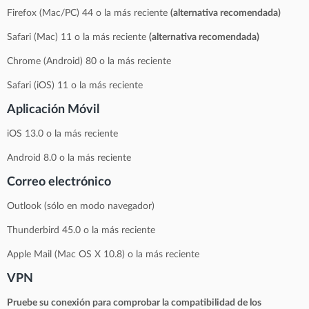
Firefox (Mac/PC) 44 o la más reciente
(alternativa recomendada)
Safari (Mac) 11 o la más reciente
(alternativa recomendada)
Chrome (Android) 80 o la más reciente
Safari (iOS) 11 o la más reciente
Aplicación Móvil
iOS 13.0 o la más reciente
Android 8.0 o la más reciente
Correo electrónico
Outlook (sólo en modo navegador)
Thunderbird 45.0 o la más reciente
Apple Mail (Mac OS X 10.8) o la más reciente
VPN
Pruebe su conexión para comprobar la compatibilidad de los