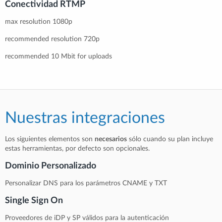
Conectividad RTMP
max resolution 1080p
recommended resolution 720p
recommended 10 Mbit for uploads
Nuestras integraciones
Los siguientes elementos son
necesarios
sólo cuando su plan incluye
estas herramientas, por defecto son opcionales.
Dominio Personalizado
Personalizar DNS para los parámetros CNAME y TXT
Single Sign On
Proveedores de iDP y SP válidos para la autenticación