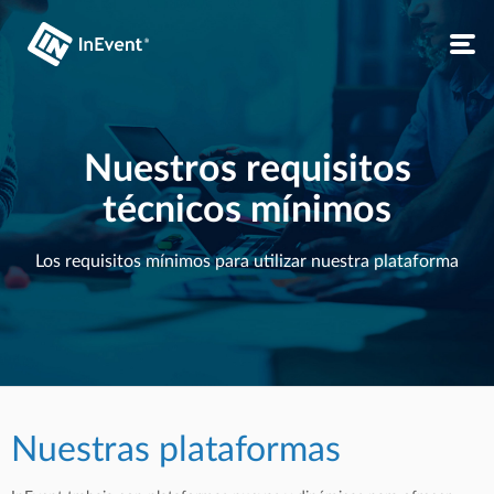
Nuestros requisitos
técnicos mínimos
Los requisitos mínimos para utilizar nuestra plataforma
Nuestras plataformas