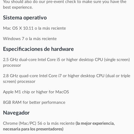
You should also do our pre-event check to make sure you have the
best experience.
Sistema operativo
Mac OS X 10.11 o la más reciente
Windows 7 o la más reciente
Especificaciones de hardware
2.5 GHz dual-core Intel Core i5 or higher desktop CPU (single screen)
processor
2.8 GHz quad-core Intel Core i7 or higher desktop CPU (dual or triple
screen) processor
Apple M1 chip or higher for MacOS
8GB RAM for better performance
Navegador
Chrome (Mac/PC) 56 o la más reciente
(la mejor experiencia,
necesaria para los presentadores)