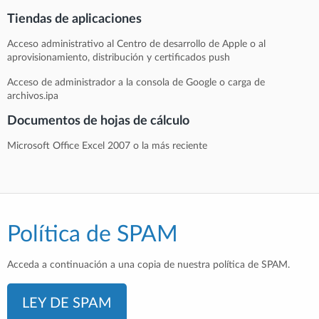
Tiendas de aplicaciones
Acceso administrativo al Centro de desarrollo de Apple o al
aprovisionamiento, distribución y certificados push
Acceso de administrador a la consola de Google o carga de
archivos.ipa
Documentos de hojas de cálculo
Microsoft Office Excel 2007 o la más reciente
Política de SPAM
Acceda a continuación a una copia de nuestra política de SPAM.
LEY DE SPAM