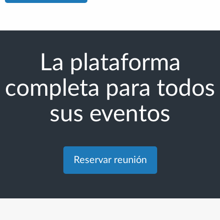
La plataforma
completa para todos
sus eventos
Reservar reunión