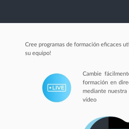
Cree programas de formación eficaces uti
su equipo!
Cambie fácilment
formación en dire
mediante nuestra 
vídeo