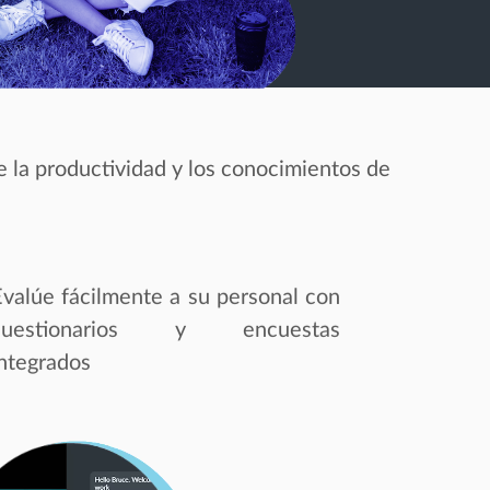
e la productividad y los conocimientos de
Evalúe fácilmente a su personal con
cuestionarios y encuestas
integrados