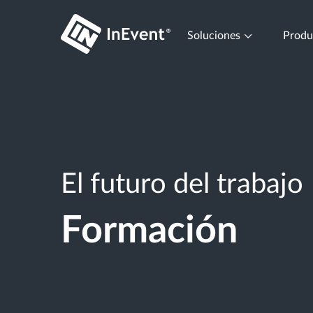
Soluciones
Prod
El futuro del trabajo
Formación