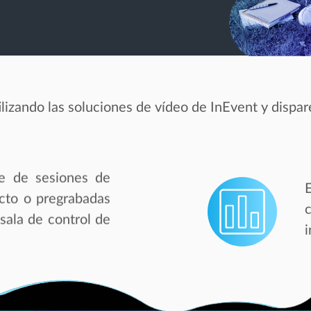
lizando las soluciones de vídeo de InEvent y dispar
e de sesiones de
cto o pregrabadas
sala de control de