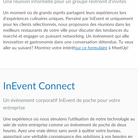
Une réunion informelle pour un groupe restreint d'invités
Un moment où de grands esprits partagent leurs expériences lors
d'expériences culinaires uniques. Parrainé par InEvent et uniquement
pour les clients sélectionnés, nous proposons des réunions dans les
meilleurs restaurants de votre ville pour discuter des tendances du
marché et engager un puissant networking. Un événement qui allie
innovation et gastronomie dans une conversation détendue. Tu veux
aller au suivant? Montrez votre intérêt
sur ce formulaire
à MeetUp!
InEvent Connect
Un événement corporatif InEvent de poche pour votre
entreprise
Une expérience où nous simulons l'utilisation de notre technologie au
sein de votre entreprise comme un événement de poche de deux
heures. Ayez une vraie démo sans avoir à quitter votre bureau,
apportant une véritable connaissance des solutions à vos besoins en