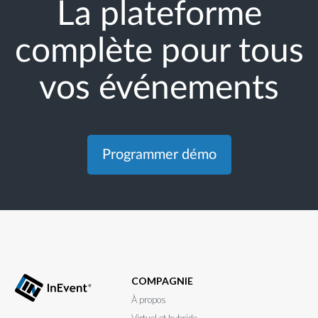
La plateforme
complète pour tous
vos événements
Programmer démo
COMPAGNIE
À propos