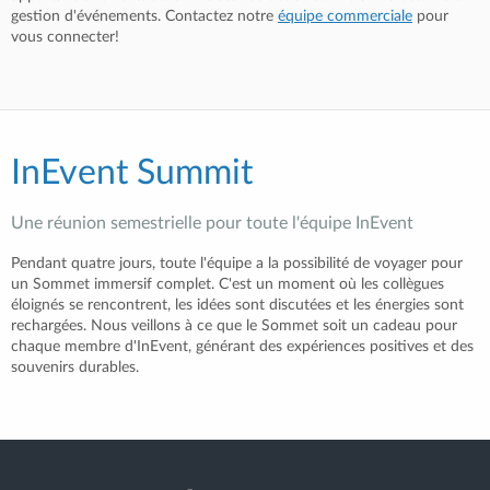
gestion d'événements. Contactez notre
équipe commerciale
pour
vous connecter!
InEvent Summit
Une réunion semestrielle pour toute l'équipe InEvent
Pendant quatre jours, toute l'équipe a la possibilité de voyager pour
un Sommet immersif complet. C'est un moment où les collègues
éloignés se rencontrent, les idées sont discutées et les énergies sont
rechargées. Nous veillons à ce que le Sommet soit un cadeau pour
chaque membre d'InEvent, générant des expériences positives et des
souvenirs durables.