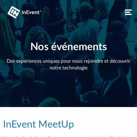
Nos événements
Des expériences uniques pour nous rejoindre et découvrir
notre technologie
InEvent MeetUp