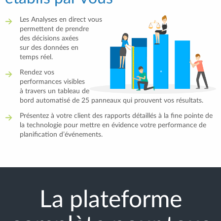
Les Analyses en direct vous
permettent de prendre
des décisions axées
sur des données en
temps réel.
Rendez vos
performances visibles
à travers un tableau de
bord automatisé de 25 panneaux qui prouvent vos résultats.
Présentez à votre client des rapports détaillés à la fine pointe de
la technologie pour mettre en évidence votre performance de
planification d’événements.
La plateforme