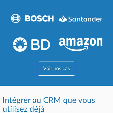
Voir nos cas
Intégrer au CRM que vous
utilisez déjà