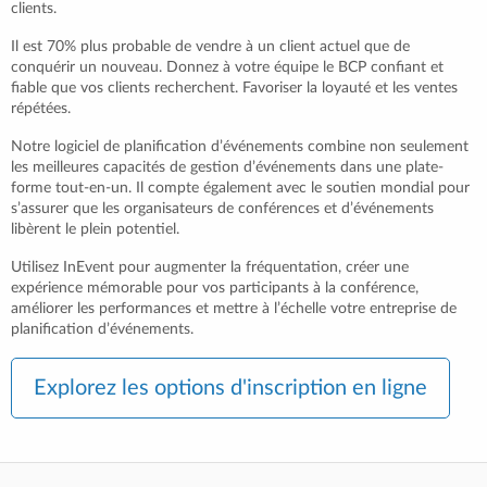
clients.
Il est 70% plus probable de vendre à un client actuel que de
conquérir un nouveau. Donnez à votre équipe le BCP confiant et
fiable que vos clients recherchent. Favoriser la loyauté et les ventes
répétées.
Notre logiciel de planification d’événements combine non seulement
les meilleures capacités de gestion d’événements dans une plate-
forme tout-en-un. Il compte également avec le soutien mondial pour
s’assurer que les organisateurs de conférences et d’événements
libèrent le plein potentiel.
Utilisez InEvent pour augmenter la fréquentation, créer une
expérience mémorable pour vos participants à la conférence,
améliorer les performances et mettre à l’échelle votre entreprise de
planification d’événements.
Explorez les options d'inscription en ligne