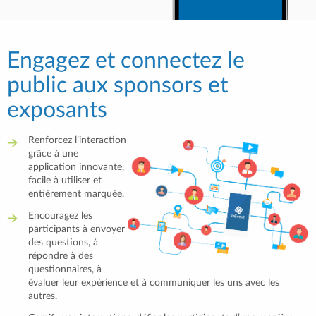
Engagez et connectez le
public aux sponsors et
exposants
Renforcez l’interaction
grâce à une
application innovante,
facile à utiliser et
entièrement marquée.
Encouragez les
participants à envoyer
des questions, à
répondre à des
questionnaires, à
évaluer leur expérience et à communiquer les uns avec les
autres.