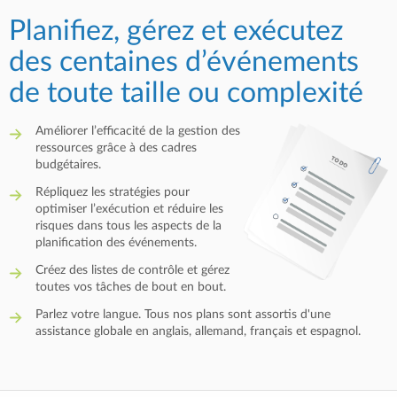
Planifiez, gérez et exécutez
des centaines d’événements
de toute taille ou complexité
Améliorer l’efficacité de la gestion des
ressources grâce à des cadres
budgétaires.
Répliquez les stratégies pour
optimiser l’exécution et réduire les
risques dans tous les aspects de la
planification des événements.
Créez des listes de contrôle et gérez
toutes vos tâches de bout en bout.
Parlez votre langue. Tous nos plans sont assortis d'une
assistance globale en anglais, allemand, français et espagnol.