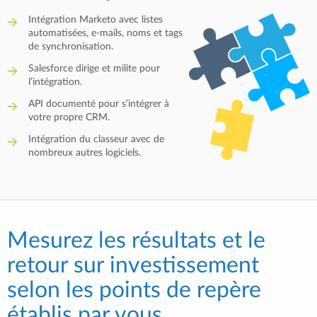
Intégration Marketo avec listes
automatisées, e-mails, noms et tags
de synchronisation.
Salesforce dirige et milite pour
l’intégration.
API documenté pour s’intégrer à
votre propre CRM.
Intégration du classeur avec de
nombreux autres logiciels.
Mesurez les résultats et le
retour sur investissement
selon les points de repère
établis par vous