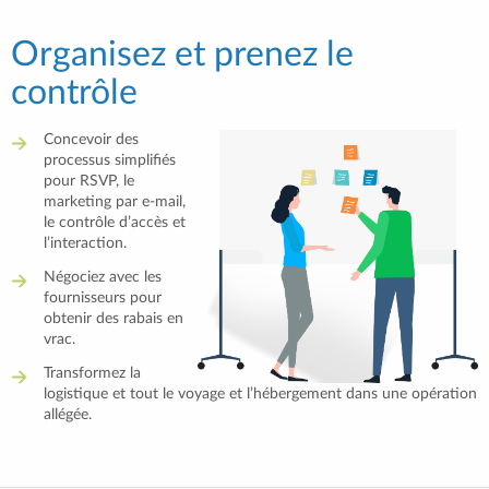
Organisez et prenez le
contrôle
Concevoir des
processus simplifiés
pour RSVP, le
marketing par e-mail,
le contrôle d’accès et
l’interaction.
Négociez avec les
fournisseurs pour
obtenir des rabais en
vrac.
Transformez la
logistique et tout le voyage et l’hébergement dans une opération
allégée.