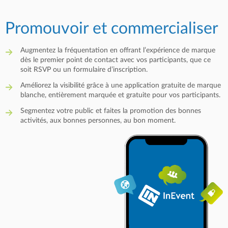
Promouvoir et commercialiser
Augmentez la fréquentation en offrant l’expérience de marque
dès le premier point de contact avec vos participants, que ce
soit RSVP ou un formulaire d’inscription.
Améliorez la visibilité grâce à une application gratuite de marque
blanche, entièrement marquée et gratuite pour vos participants.
Segmentez votre public et faites la promotion des bonnes
activités, aux bonnes personnes, au bon moment.