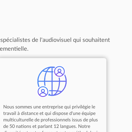
spécialistes de l'audiovisuel qui souhaitent
ementielle.
Nous sommes une entreprise qui privilégie le
travail à distance et qui dispose d'une équipe
multiculturelle de professionnels issus de plus
de 50 nations et parlant 12 langues. Notre