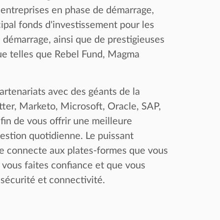
d'entreprises en phase de démarrage,
cipal fonds d'investissement pour les
 démarrage, ainsi que de prestigieuses
que telles que Rebel Fund, Magma
artenariats avec des géants de la
ter, Marketo, Microsoft, Oracle, SAP,
afin de vous offrir une meilleure
estion quotidienne. Le puissant
e connecte aux plates-formes que vous
s vous faites confiance et que vous
 sécurité et connectivité.