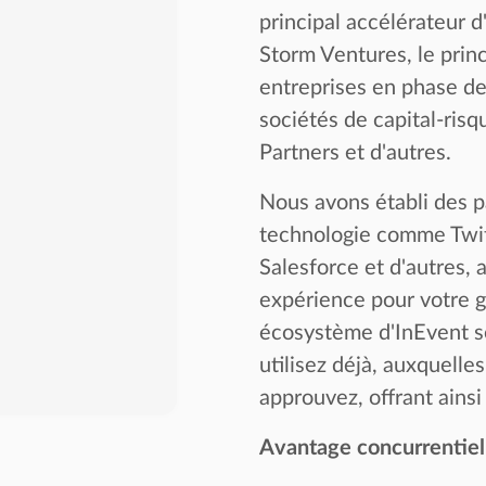
principal accélérateur 
Storm Ventures, le prin
entreprises en phase de
sociétés de capital-ris
Partners et d'autres.
Nous avons établi des p
technologie comme Twit
Salesforce et d'autres, 
expérience pour votre g
écosystème d'InEvent s
utilisez déjà, auxquelle
approuvez, offrant ainsi
Avantage concurrentiel