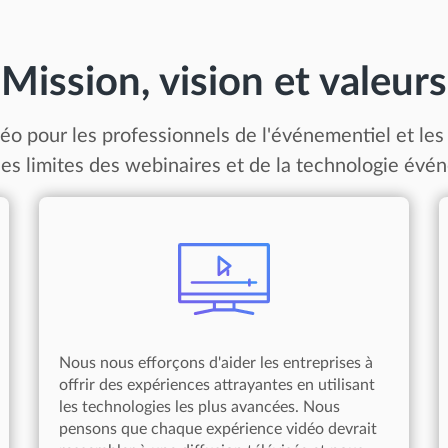
Mission, vision et valeurs
éo pour les professionnels de l'événementiel et les 
les limites des webinaires et de la technologie évén
Nous nous efforçons d'aider les entreprises à
offrir des expériences attrayantes en utilisant
les technologies les plus avancées. Nous
pensons que chaque expérience vidéo devrait