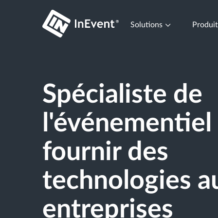
Solutions
Produi
Spécialiste de
l'événementiel
fournir des
technologies a
entreprises