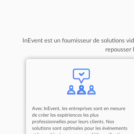
InEvent est un fournisseur de solutions vid
repousser 
Avec InEvent, les entreprises sont en mesure
de créer les expériences les plus
professionnelles pour leurs clients. Nos
solutions sont optimales pour les événements