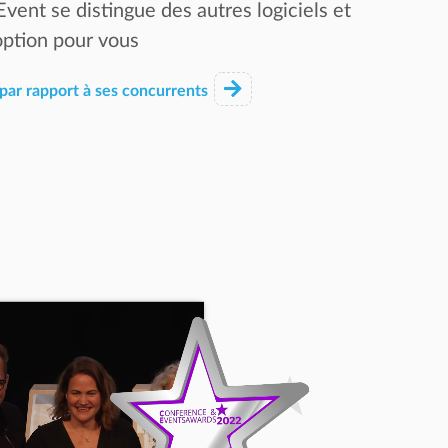
nt se distingue des autres logiciels et
option pour vous
par rapport à ses concurrents