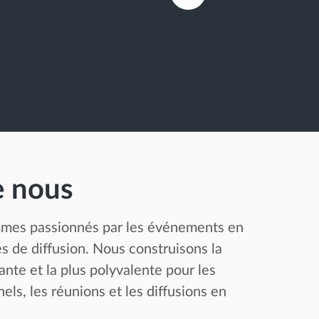
e nous
mes passionnés par les événements en
es de diffusion. Nous construisons la
ante et la plus polyvalente pour les
ls, les réunions et les diffusions en