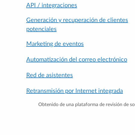
API / integraciones
Generación y recuperación de clientes
potenciales
Marketing de eventos
Automatización del correo electrónico
Red de asistentes
Retransmisión por Internet integrada
Obtenido de una plataforma de revisión de s