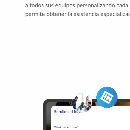
a todos sus equipos personalizando cada e
permite obtener la asistencia especializ