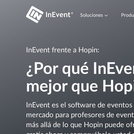
Soluciones
Prod
InEvent frente a Hopin:
¿Por qué InEve
mejor que Hop
InEvent es el software de eventos
mercado para profesores de event
más allá de lo que Hopin puede of