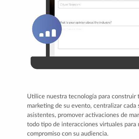
Utilice nuestra tecnología para construir
marketing de su evento, centralizar cada
asistentes, promover activaciones de mar
todo tipo de interacciones virtuales para
compromiso con su audiencia.