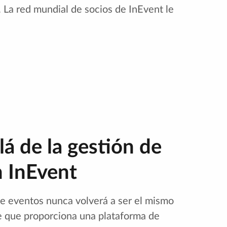
. La red mundial de socios de InEvent le
lá de la gestión de
 InEvent
e eventos nunca volverá a ser el mismo
e que proporciona una plataforma de