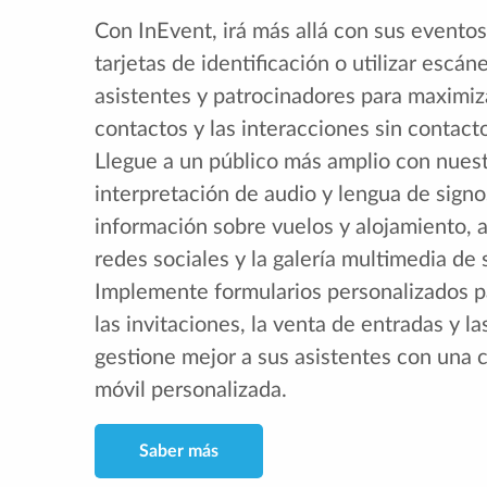
Con InEvent, irá más allá con sus evento
tarjetas de identificación o utilizar escá
asistentes y patrocinadores para maximiz
contactos y las interacciones sin contacto
Llegue a un público más amplio con nues
interpretación de audio y lengua de signos
información sobre vuelos y alojamiento, a
redes sociales y la galería multimedia de 
Implemente formularios personalizados para
las invitaciones, la venta de entradas y la
gestione mejor a sus asistentes con una 
móvil personalizada.
Saber más