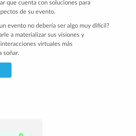
sar que cuenta con soluciones para
spectos de su evento.
un evento no debería ser algo muy difícil?
le a materializar sus visiones y
interacciones virtuales más
 soñar.