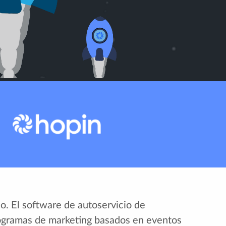
o. El software de autoservicio de
programas de marketing basados en eventos