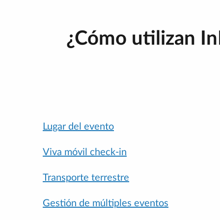
¿Cómo utilizan In
Lugar del evento
Viva móvil check-in
Transporte terrestre
Gestión de múltiples eventos