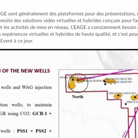
GE sont généralement des plateformes pour des présentations, 
essite des solutions vidéo virtuelles et hybrides conçues pour fac
et les activités de mise en réseau. L'EAGE a constamment besoin
s expériences virtuelles et hybrides de haute qualité, et c'est pou
nEvent à ce jour.