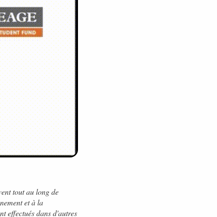
ent tout au long de
énement et à la
nt effectués dans d'autres