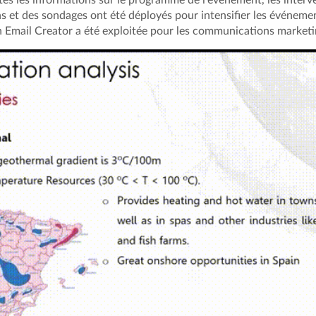
ns et des sondages ont été déployés pour intensifier les événeme
on Email Creator a été exploitée pour les communications marketi