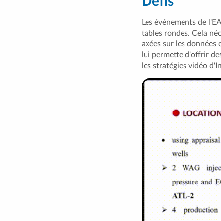
Défis
Les événements de l'EA
tables rondes. Cela néc
axées sur les données 
lui permette d'offrir de
les stratégies vidéo d'I