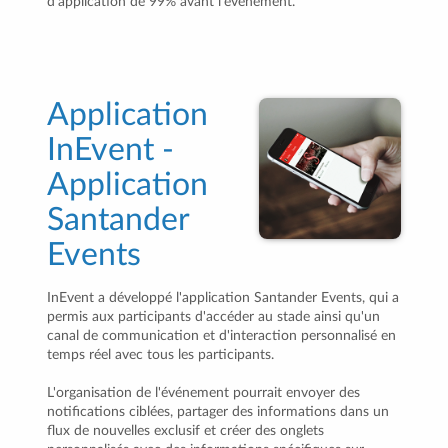
d'application de 99% avant l'événement.
Application
InEvent -
Application
Santander
Events
InEvent a développé l'application Santander Events, qui a
permis aux participants d'accéder au stade ainsi qu'un
canal de communication et d'interaction personnalisé en
temps réel avec tous les participants.
L'organisation de l'événement pourrait envoyer des
notifications ciblées, partager des informations dans un
flux de nouvelles exclusif et créer des onglets