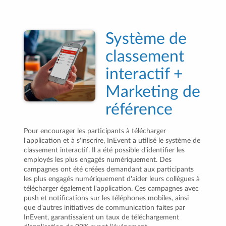
Système de
classement
interactif +
Marketing de
référence
Pour encourager les participants à télécharger
l'application et à s'inscrire, InEvent a utilisé le système de
classement interactif. Il a été possible d'identifier les
employés les plus engagés numériquement. Des
campagnes ont été créées demandant aux participants
les plus engagés numériquement d'aider leurs collègues à
télécharger également l'application. Ces campagnes avec
push et notifications sur les téléphones mobiles, ainsi
que d'autres initiatives de communication faites par
InEvent, garantissaient un taux de téléchargement