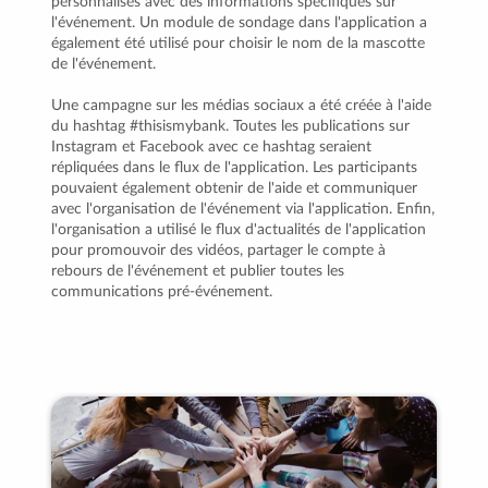
personnalisés avec des informations spécifiques sur
l'événement. Un module de sondage dans l'application a
également été utilisé pour choisir le nom de la mascotte
de l'événement.
Une campagne sur les médias sociaux a été créée à l'aide
du hashtag #thisismybank. Toutes les publications sur
Instagram et Facebook avec ce hashtag seraient
répliquées dans le flux de l'application. Les participants
pouvaient également obtenir de l'aide et communiquer
avec l'organisation de l'événement via l'application. Enfin,
l'organisation a utilisé le flux d'actualités de l'application
pour promouvoir des vidéos, partager le compte à
rebours de l'événement et publier toutes les
communications pré-événement.