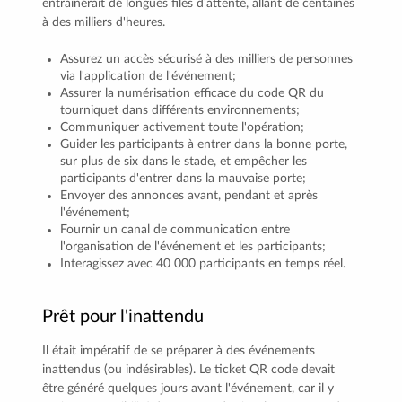
entraînerait de longues files d'attente, allant de centaines
à des milliers d'heures.
Assurez un accès sécurisé à des milliers de personnes
via l'application de l'événement;
Assurer la numérisation efficace du code QR du
tourniquet dans différents environnements;
Communiquer activement toute l'opération;
Guider les participants à entrer dans la bonne porte,
sur plus de six dans le stade, et empêcher les
participants d'entrer dans la mauvaise porte;
Envoyer des annonces avant, pendant et après
l'événement;
Fournir un canal de communication entre
l'organisation de l'événement et les participants;
Interagissez avec 40 000 participants en temps réel.
Prêt pour l'inattendu
Il était impératif de se préparer à des événements
inattendus (ou indésirables). Le ticket QR code devait
être généré quelques jours avant l'événement, car il y