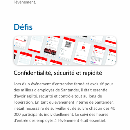
l'événement.
Défis
Confidentialité, sécurité et rapidité
Lors d'un événement d'entreprise fermé et exclusif pour
des milliers d'employés de Santander, il était essentiel
d'avoir agilité, sécurité et contrôle tout au long de
l'opération. En tant qu'événement interne de Santander,
il était nécessaire de surveiller et de suivre chacun des 40
000 participants individuellement. Le suivi des heures
d'entrée des employés à l'événement était essentiel.