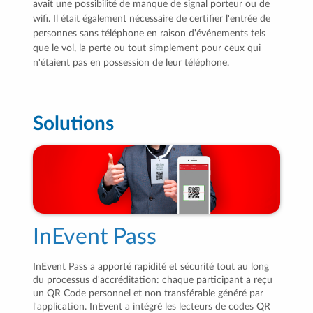
avait une possibilité de manque de signal porteur ou de
wifi. Il était également nécessaire de certifier l'entrée de
personnes sans téléphone en raison d'événements tels
que le vol, la perte ou tout simplement pour ceux qui
n'étaient pas en possession de leur téléphone.
Solutions
InEvent Pass
InEvent Pass a apporté rapidité et sécurité tout au long
du processus d'accréditation: chaque participant a reçu
un QR Code personnel et non transférable généré par
l'application. InEvent a intégré les lecteurs de codes QR