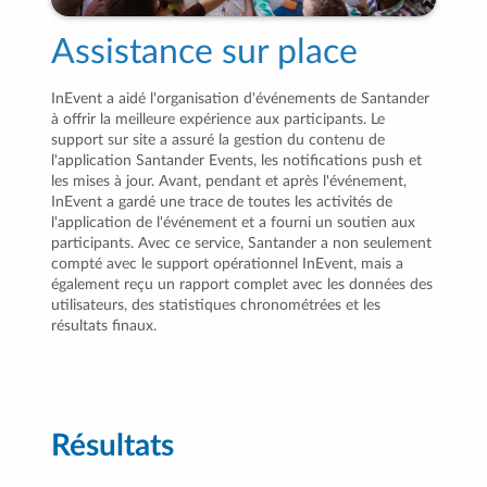
Assistance sur place
InEvent a aidé l'organisation d'événements de Santander
à offrir la meilleure expérience aux participants. Le
support sur site a assuré la gestion du contenu de
l'application Santander Events, les notifications push et
les mises à jour. Avant, pendant et après l'événement,
InEvent a gardé une trace de toutes les activités de
l'application de l'événement et a fourni un soutien aux
participants. Avec ce service, Santander a non seulement
compté avec le support opérationnel InEvent, mais a
également reçu un rapport complet avec les données des
utilisateurs, des statistiques chronométrées et les
résultats finaux.
Résultats