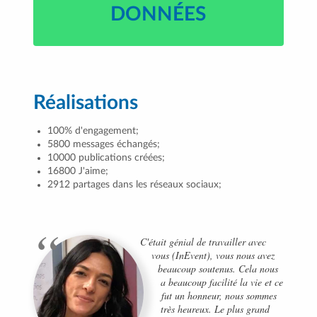
DONNÉES
Réalisations
100% d'engagement;
5800 messages échangés;
10000 publications créées;
16800 J'aime;
2912 partages dans les réseaux sociaux;
C'était génial de travailler avec
vous (InEvent), vous nous avez
beaucoup soutenus. Cela nous
a beaucoup facilité la vie et ce
fut un honneur, nous sommes
très heureux. Le plus grand