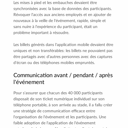
Les mises à pied et les embauches devaient être
synchronisées avec la base de données des participants.
Révoquer l'accès aux anciens employés et en ajouter de
nouveaux à la veille de l'événement, rapide, simple et
sans nuire à l'expérience du participant, était un
problème important à résoudre.
Les billets générés dans l'application mobile devaient être
uniques et non transférables: les billets ne pouvaient pas
être partagés avec d'autres personnes avec des captures
d'écran ou des téléphones mobiles empruntés.
Communication avant / pendant / après
l'événement
Pour s'assurer que chacun des 40 000 participants
disposait de son ticket numérique individuel sur son
téléphone portable, à son arrivée au stade, il a fallu créer
une stratégie de communication efficace entre
l'organisation de l'événement et les participants. Une
faible adoption de l'application de l'événement