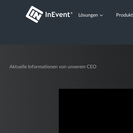
Lösungen
Produk
Aktuelle Informationen von unserem CEO