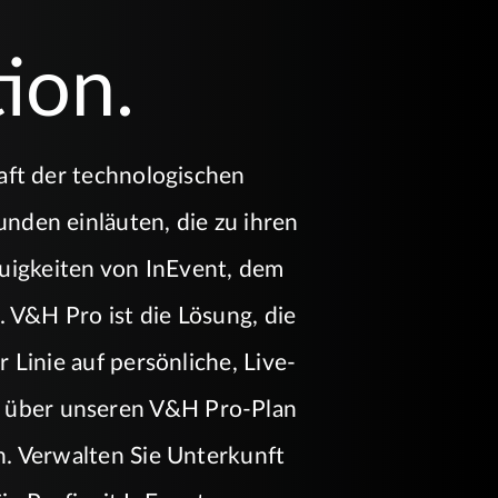
ion.
aft der technologischen
nden einläuten, die zu ihren
uigkeiten von InEvent, dem
 V&H Pro ist die Lösung, die
 Linie auf persönliche, Live-
n, über unseren V&H Pro-Plan
n. Verwalten Sie Unterkunft