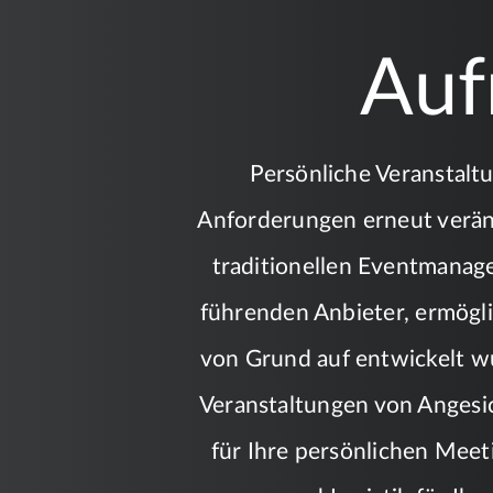
Auf
Persönliche Veranstalt
Anforderungen erneut veränd
traditionellen Eventmanag
führenden Anbieter, ermögli
von Grund auf entwickelt wur
Veranstaltungen von Angesic
für Ihre persönlichen Meet