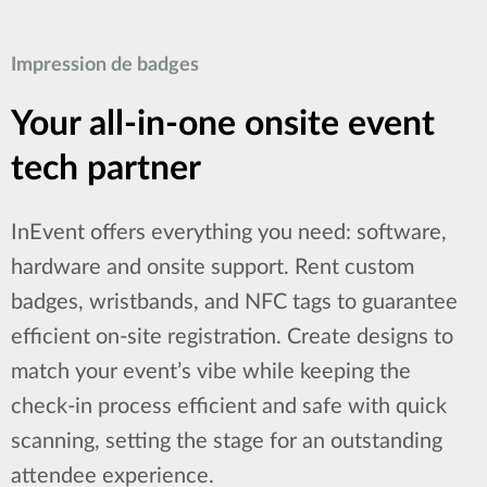
Impression de badges
Your all-in-one onsite event
tech partner
InEvent offers everything you need: software,
hardware and onsite support. Rent custom
badges, wristbands, and NFC tags to guarantee
efficient on-site registration. Create designs to
match your event’s vibe while keeping the
check-in process efficient and safe with quick
scanning, setting the stage for an outstanding
attendee experience.