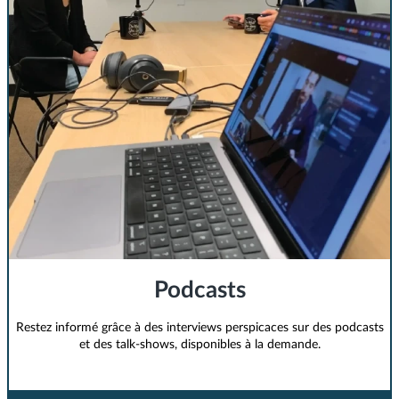
Podcasts
Restez informé grâce à des interviews perspicaces sur des podcasts
et des talk-shows, disponibles à la demande.