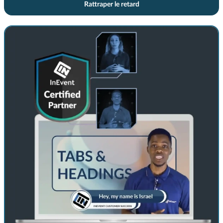
Rattraper le retard