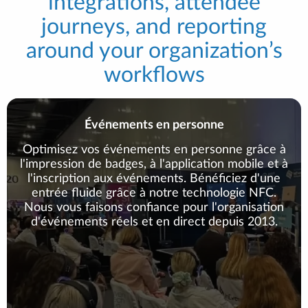
integrations, attendee
journeys, and reporting
around your organization’s
workflows
Événements en personne
Optimisez vos événements en personne grâce à
l'impression de badges, à l'application mobile et à
l'inscription aux événements. Bénéficiez d'une
entrée fluide grâce à notre technologie NFC.
Nous vous faisons confiance pour l'organisation
d'événements réels et en direct depuis 2013.