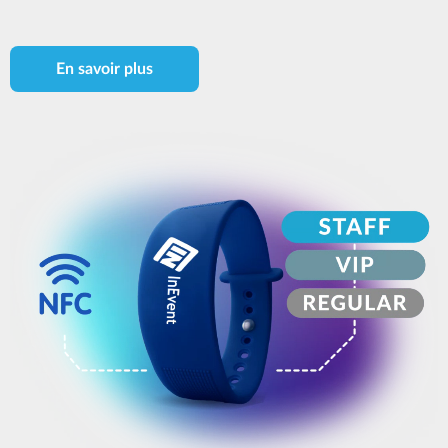
En savoir plus