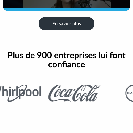
En savoir plus
Plus de 900 entreprises lui font
confiance