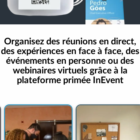
Organisez des réunions en direct,
des expériences en face à face, des
événements en personne ou des
webinaires virtuels grâce à la
plateforme primée InEvent