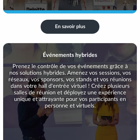
En savoir plus
Événements hybrides
Prenez le contrôle de vos événements grâce à
nos solutions hybrides. Amenez vos sessions, vos
réseaux, vos sponsors, vos stands et vos réunions
dans votre hall d'entrée virtuel ! Créez plusieurs
salles de réunion et déployez une expérience
unique et attrayante pour vos participants en
personne et virtuels.