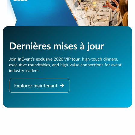
Dernières mises à jour
Join InEvent’s exclusive 2026 VIP tour: high-touch dinners,
executive roundtables, and high-value connections for event
industry leaders.
Explorez maintenant