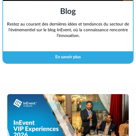
Blog
Restez au courant des dernières idées et tendances du secteur de
l'événementiel sur le blog InEvent, où la connaissance rencontre
l'innovation.
En savoir plus