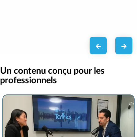
Un contenu conçu pour les
professionnels