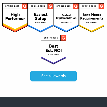
See all awards