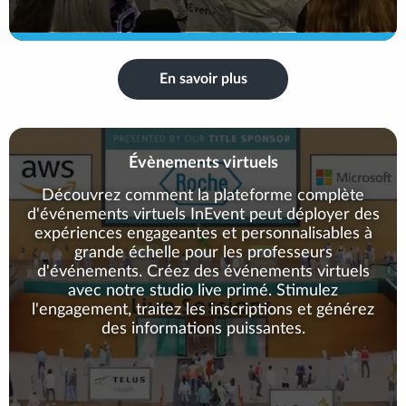
En savoir plus
Évènements virtuels
Découvrez comment la plateforme complète
d'événements virtuels InEvent peut déployer des
expériences engageantes et personnalisables à
grande échelle pour les professeurs
d'événements. Créez des événements virtuels
avec notre studio live primé. Stimulez
l'engagement, traitez les inscriptions et générez
des informations puissantes.