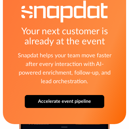
Your next customer is
already at the event
Snapdat helps your team move faster
after every interaction with AI-
powered enrichment, follow-up, and
lead orchestration.
Accelerate event pipeline