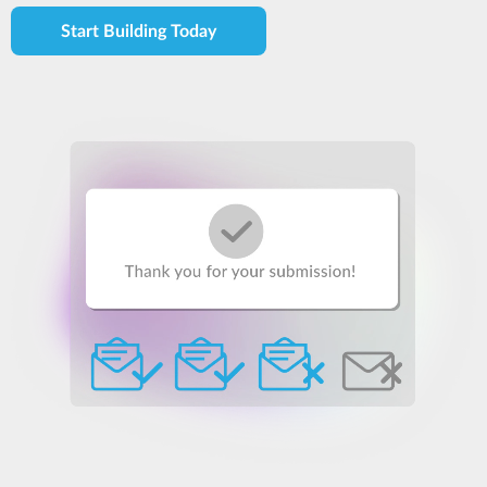
Start Building Today