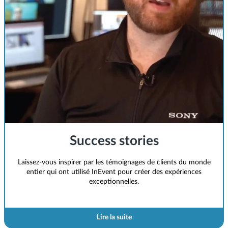
Success stories
Laissez-vous inspirer par les témoignages de clients du monde
entier qui ont utilisé InEvent pour créer des expériences
exceptionnelles.
Lire la suite