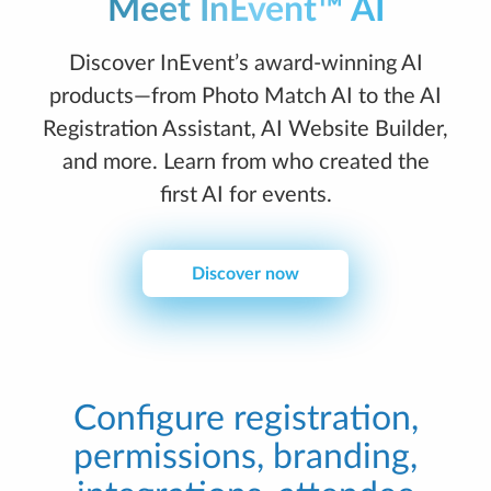
Meet InEvent™ AI
Discover InEvent’s award-winning AI
products—from Photo Match AI to the AI
Registration Assistant, AI Website Builder,
and more. Learn from who created the
first AI for events.
Discover now
Configure registration,
permissions, branding,