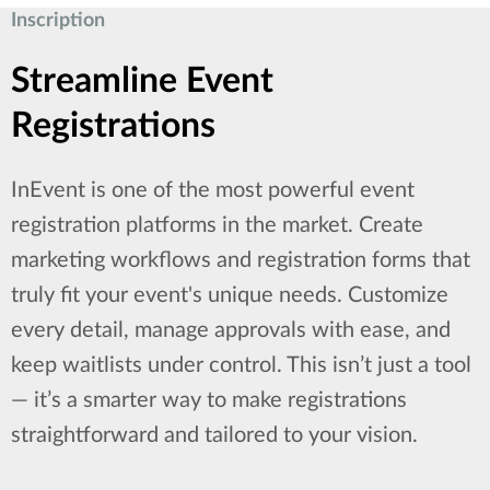
Inscription
Streamline Event
Registrations
InEvent is one of the most powerful event
registration platforms in the market. Create
marketing workflows and registration forms that
truly fit your event's unique needs. Customize
every detail, manage approvals with ease, and
keep waitlists under control. This isn’t just a tool
— it’s a smarter way to make registrations
straightforward and tailored to your vision.