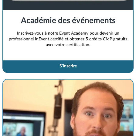
Académie des événements
Inscrivez-vous à notre Event Academy pour devenir un
professionnel InEvent certifié et obtenez 5 crédits CMP gratuits
avec votre certification.
S’inscrire