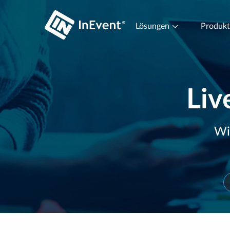
Lösungen
Produk
Liv
Wi