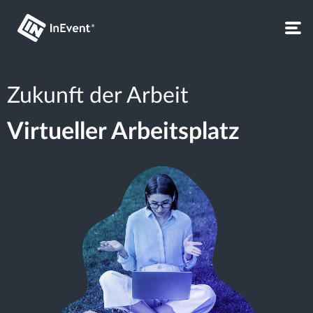
Zukunft der Arbeit
Virtueller Arbeitsplatz