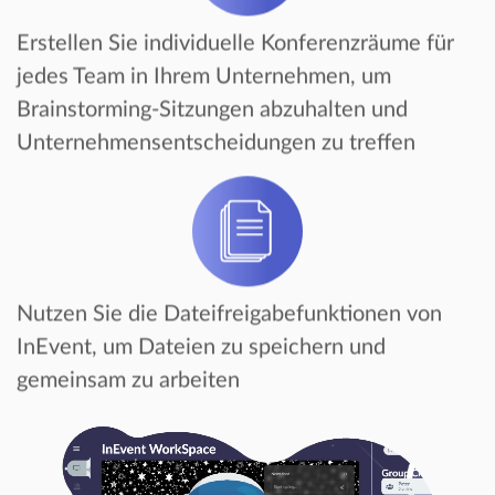
Erstellen Sie individuelle Konferenzräume für
jedes Team in Ihrem Unternehmen, um
Brainstorming-Sitzungen abzuhalten und
Unternehmensentscheidungen zu treffen
Nutzen Sie die Dateifreigabefunktionen von
InEvent, um Dateien zu speichern und
gemeinsam zu arbeiten