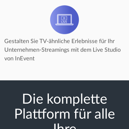
Gestalten Sie TV-ähnliche Erlebnisse für Ihr
Unternehmen-Streamings mit dem Live Studio
von InEvent
Die komplette
Plattform für alle