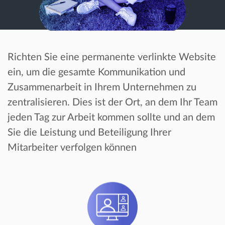
Richten Sie eine permanente verlinkte Website
ein, um die gesamte Kommunikation und
Zusammenarbeit in Ihrem Unternehmen zu
zentralisieren. Dies ist der Ort, an dem Ihr Team
jeden Tag zur Arbeit kommen sollte und an dem
Sie die Leistung und Beteiligung Ihrer
Mitarbeiter verfolgen können