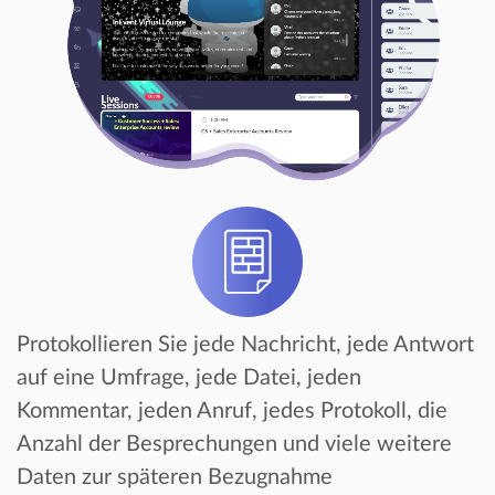
Protokollieren Sie jede Nachricht, jede Antwort
auf eine Umfrage, jede Datei, jeden
Kommentar, jeden Anruf, jedes Protokoll, die
Anzahl der Besprechungen und viele weitere
Daten zur späteren Bezugnahme