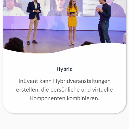
Hybrid
InEvent kann Hybridveranstaltungen
erstellen, die persönliche und virtuelle
Komponenten kombinieren.