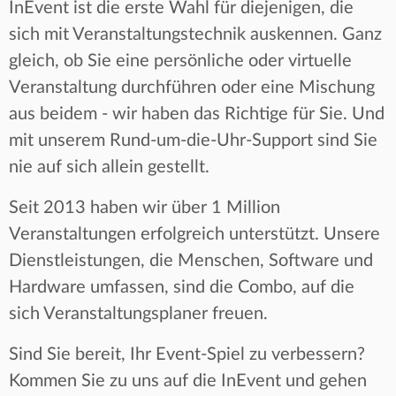
InEvent ist die erste Wahl für diejenigen, die
sich mit Veranstaltungstechnik auskennen. Ganz
gleich, ob Sie eine persönliche oder virtuelle
Veranstaltung durchführen oder eine Mischung
aus beidem - wir haben das Richtige für Sie. Und
mit unserem Rund-um-die-Uhr-Support sind Sie
nie auf sich allein gestellt.
Seit 2013 haben wir über 1 Million
Veranstaltungen erfolgreich unterstützt. Unsere
Dienstleistungen, die Menschen, Software und
Hardware umfassen, sind die Combo, auf die
sich Veranstaltungsplaner freuen.
Sind Sie bereit, Ihr Event-Spiel zu verbessern?
Kommen Sie zu uns auf die InEvent und gehen