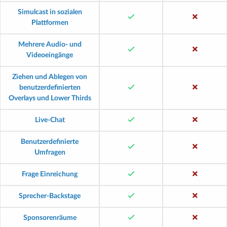
Simulcast in sozialen
Plattformen
Mehrere Audio- und
Videoeingänge
Ziehen und Ablegen von
benutzerdefinierten
Overlays und Lower Thirds
Live-Chat
Benutzerdefinierte
Umfragen
Frage Einreichung
Sprecher-Backstage
Sponsorenräume