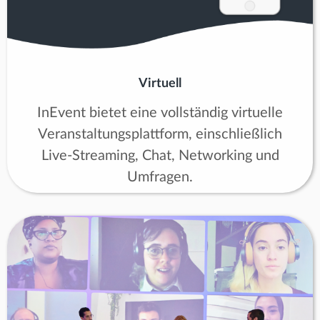
Virtuell
InEvent bietet eine vollständig virtuelle
Veranstaltungsplattform, einschließlich
Live-Streaming, Chat, Networking und
Umfragen.