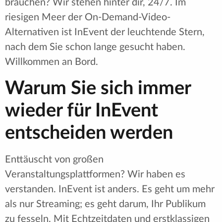
brauchen? Wir stehen hinter dir, 24/7. Im
riesigen Meer der On-Demand-Video-
Alternativen ist InEvent der leuchtende Stern,
nach dem Sie schon lange gesucht haben.
Willkommen an Bord.
Warum Sie sich immer
wieder für InEvent
entscheiden werden
Enttäuscht von großen
Veranstaltungsplattformen? Wir haben es
verstanden. InEvent ist anders. Es geht um mehr
als nur Streaming; es geht darum, Ihr Publikum
zu fesseln. Mit Echtzeitdaten und erstklassigen