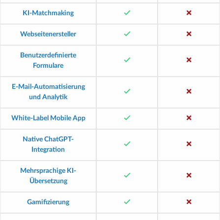
KI-Matchmaking
Webseitenersteller
Benutzerdefinierte
Formulare
E-Mail-Automatisierung
und Analytik
White-Label Mobile App
Native ChatGPT-
Integration
Mehrsprachige KI-
Übersetzung
Gamifizierung