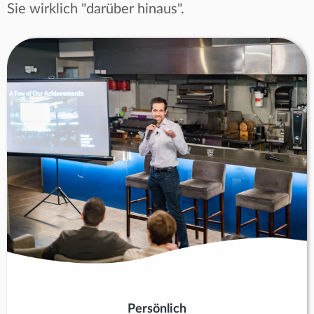
Sie wirklich "darüber hinaus".
Persönlich