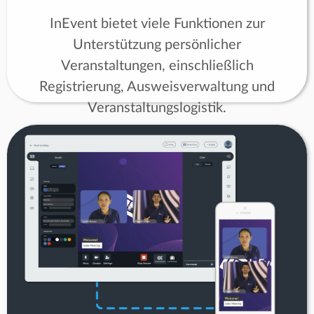
InEvent bietet viele Funktionen zur
Unterstützung persönlicher
Veranstaltungen, einschließlich
Registrierung, Ausweisverwaltung und
Veranstaltungslogistik.