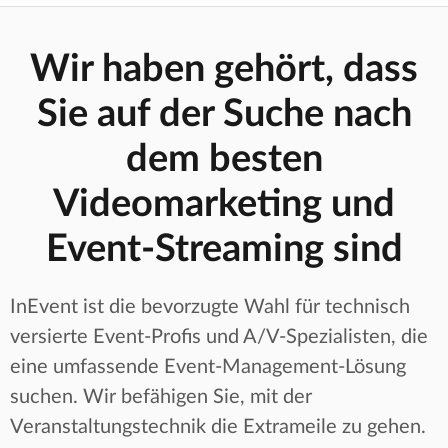
Wir haben gehört, dass
Sie auf der Suche nach
dem besten
Videomarketing und
Event-Streaming sind
InEvent ist die bevorzugte Wahl für technisch
versierte Event-Profis und A/V-Spezialisten, die
eine umfassende Event-Management-Lösung
suchen. Wir befähigen Sie, mit der
Veranstaltungstechnik die Extrameile zu gehen.