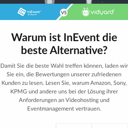
Warum ist InEvent die
beste Alternative?
Damit Sie die beste Wahl treffen können, laden wir
Sie ein, die Bewertungen unserer zufriedenen
Kunden zu lesen. Lesen Sie, warum Amazon, Sony,
KPMG und andere uns bei der Lösung ihrer
Anforderungen an Videohosting und
Eventmanagement vertrauen.