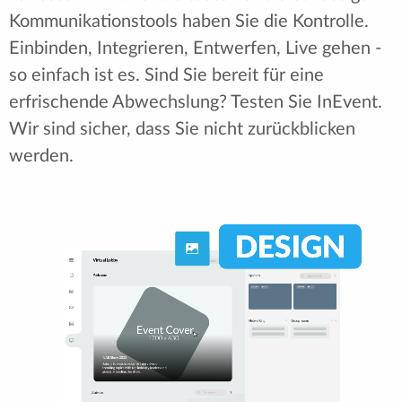
Kommunikationstools haben Sie die Kontrolle.
Einbinden, Integrieren, Entwerfen, Live gehen -
so einfach ist es. Sind Sie bereit für eine
erfrischende Abwechslung? Testen Sie InEvent.
Wir sind sicher, dass Sie nicht zurückblicken
werden.