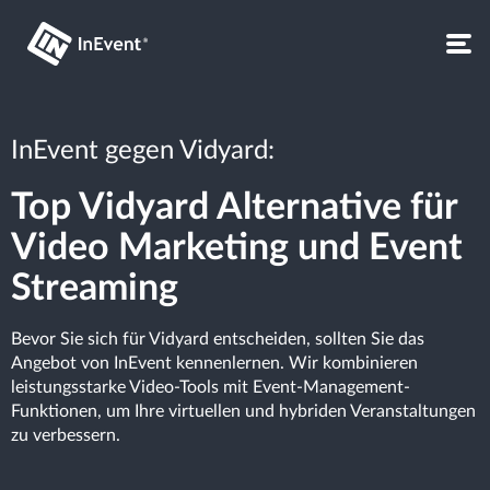
InEvent gegen Vidyard:
Top Vidyard Alternative für
Video Marketing und Event
Streaming
Bevor Sie sich für Vidyard entscheiden, sollten Sie das
Angebot von InEvent kennenlernen. Wir kombinieren
leistungsstarke Video-Tools mit Event-Management-
Funktionen, um Ihre virtuellen und hybriden Veranstaltungen
zu verbessern.