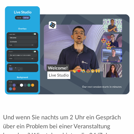
Und wenn Sie nachts um 2 Uhr ein Gespräch
über ein Problem bei einer Veranstaltung