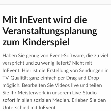
Mit InEvent wird die
Veranstaltungsplanung
zum Kinderspiel
Haben Sie genug von Event-Software, die zu viel
verspricht und zu wenig liefert? Nicht mit
InEvent. Hier ist die Erstellung von Sendungen in
TV-Qualität ganz einfach per Drag-and-Drop
möglich. Bearbeiten Sie Videos live und teilen
Sie Ihr Meisterwerk in unserem Live-Studio
sofort in allen sozialen Medien. Erleben Sie den
Unterschied mit InEvent.