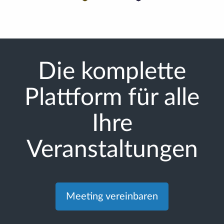
Die komplette
Plattform für alle
Ihre
Veranstaltungen
Meeting vereinbaren