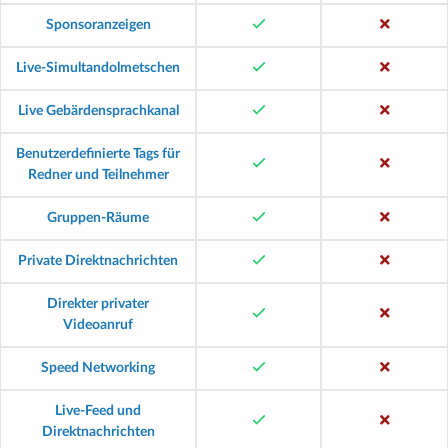
Sponsoranzeigen
Live-Simultandolmetschen
Live Gebärdensprachkanal
Benutzerdefinierte Tags für
Redner und Teilnehmer
Gruppen-Räume
Private Direktnachrichten
Direkter privater
Videoanruf
Speed Networking
Live-Feed und
Direktnachrichten