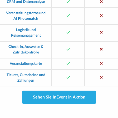
CRM und Datenanalyse
Veranstaltungsfotos und
AI Photomatch
Logistik und
Reisemanagement
Check-In, Ausweise &
Zutrittskontrolle
Veranstaltungskarte
Tickets, Gutscheine und
Zahlungen
Sehen Sie InEvent in Aktion