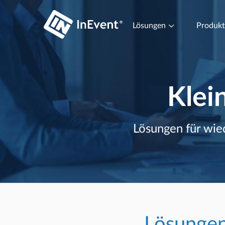
Lösungen
Produk
Klei
Lösungen für wie
Lösungen