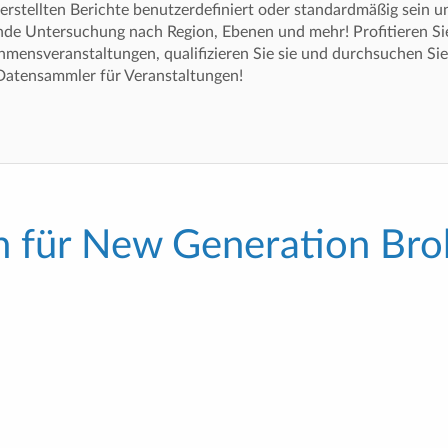
erstellten Berichte benutzerdefiniert oder standardmäßig sein 
ende Untersuchung nach Region, Ebenen und mehr! Profitieren Si
hmensveranstaltungen, qualifizieren Sie sie und durchsuchen Sie
-Datensammler für Veranstaltungen!
 für New Generation Bro