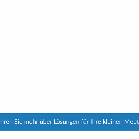
ahren Sie mehr über Lösungen für Ihre kleinen Meet