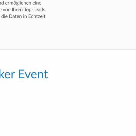
und ermöglichen eine
e von Ihren Top-Leads
 die Daten in Echtzeit
ker Event