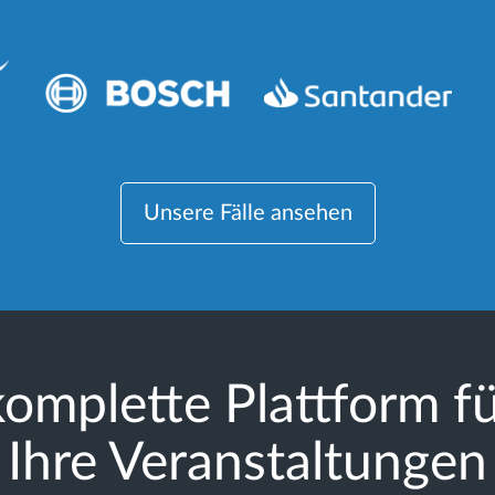
Unsere Fälle ansehen
omplette Plattform fü
Ihre Veranstaltungen